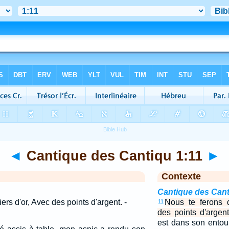
◄
Cantique des Cantiqu 1:11
►
Contexte
Cantique des Cant
ers d'or, Avec des points d'argent. -
Nous te ferons d
11
des points d'argent
est dans son ento