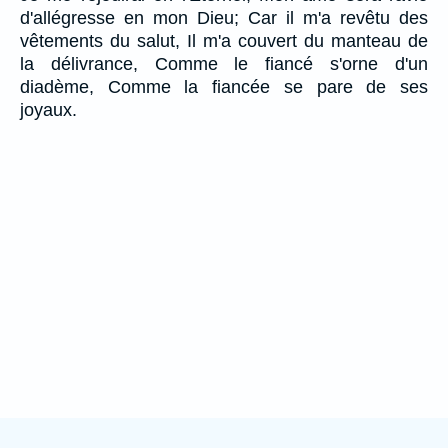
d'allégresse en mon Dieu; Car il m'a revêtu des
vêtements du salut, Il m'a couvert du manteau de
la délivrance, Comme le fiancé s'orne d'un
diadème, Comme la fiancée se pare de ses
joyaux.