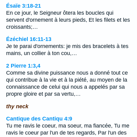
Ésaïe 3:18-21
En ce jour, le Seigneur ôtera les boucles qui
servent d'ornement à leurs pieds, Et les filets et les
croissants;…
Ézéchiel 16:11-13
Je te parai d'ornements: je mis des bracelets à tes
mains, un collier à ton cou,…
2 Pierre 1:3,4
Comme sa divine puissance nous a donné tout ce
qui contribue à la vie et à la piété, au moyen de la
connaissance de celui qui nous a appelés par sa
propre gloire et par sa vertu,…
thy neck
Cantique des Cantiqu 4:9
Tu me ravis le coeur, ma soeur, ma fiancée, Tu me
ravis le coeur par l'un de tes regards, Par l'un des