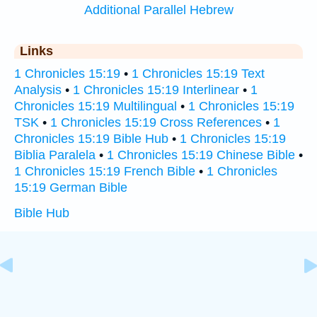
Additional Parallel Hebrew
Links
1 Chronicles 15:19
•
1 Chronicles 15:19 Text
Analysis
•
1 Chronicles 15:19 Interlinear
•
1
Chronicles 15:19 Multilingual
•
1 Chronicles 15:19
TSK
•
1 Chronicles 15:19 Cross References
•
1
Chronicles 15:19 Bible Hub
•
1 Chronicles 15:19
Biblia Paralela
•
1 Chronicles 15:19 Chinese Bible
•
1 Chronicles 15:19 French Bible
•
1 Chronicles
15:19 German Bible
Bible Hub