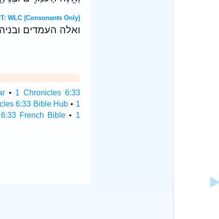
דברי Hebrew OT: WLC (Consonants Only)
ואלה העמדים ובניהם
ar
•
1 Chronicles 6:33
cles 6:33 Bible Hub
•
1
 6:33 French Bible
•
1