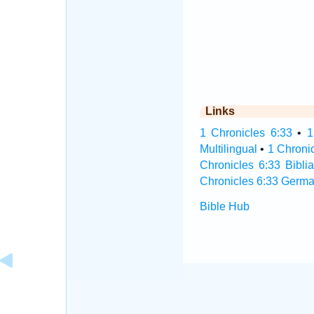
Links
1 Chronicles 6:33
•
1
Multilingual
•
1 Chroni
Chronicles 6:33 Biblia
Chronicles 6:33 Germa
Bible Hub