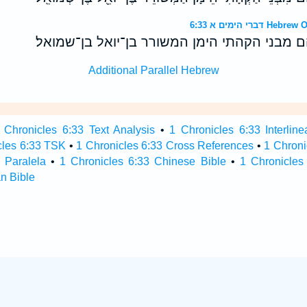
 הימים א 6:33
 מבני הקהתי הימן המשורר בן־יואל בן־שמואל׃
Additional Parallel Hebrew
 Chronicles 6:33 Text Analysis
•
1 Chronicles 6:33 Interline
cles 6:33 TSK
•
1 Chronicles 6:33 Cross References
•
1 Chroni
 Paralela
•
1 Chronicles 6:33 Chinese Bible
•
1 Chronicles
n Bible