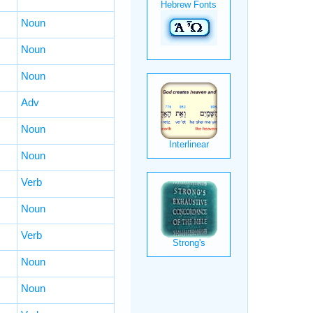
Noun
Noun
Noun
Adv
Noun
Noun
Verb
Noun
Verb
Noun
Noun