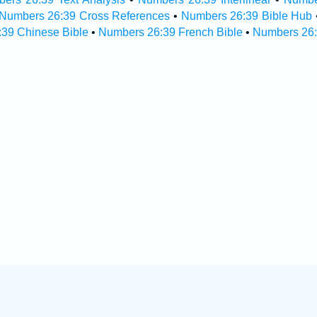
Numbers 26:39 Cross References
•
Numbers 26:39 Bible Hub
39 Chinese Bible
•
Numbers 26:39 French Bible
•
Numbers 26: