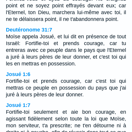
point et ne soyez point effrayés devant eux; car
l'Eternel, ton Dieu, marchera lui-même avec toi, il
ne te délaissera point, il ne t'abandonnera point.
Deutéronome 31:7
Moïse appela Josué, et lui dit en présence de tout
Israël: Fortifie-toi et prends courage, car tu
entreras avec ce peuple dans le pays que l'Eternel
a juré à leurs pères de leur donner, et c'est toi qui
les en mettras en possession.
Josué 1:6
Fortifie-toi et prends courage, car c'est toi qui
mettras ce peuple en possession du pays que j'ai
juré à leurs pères de leur donner.
Josué 1:7
Fortifie-toi seulement et aie bon courage, en
agissant fidèlement selon toute la loi que Moïse,
mon serviteur, t'a prescrite; ne t'en détourne ni à