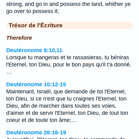
strong, and go in and possess the land, whither ye
go over to possess it;
Trésor de l'Écriture
Therefore
Deutéronome 8:10,11
Lorsque tu mangeras et te rassasieras, tu béniras
l'Eternel, ton Dieu, pour le bon pays qu'il t'a donné.
…
Deutéronome 10:12-15
Maintenant, Israël, que demande de toi l'Eternel,
ton Dieu, si ce n'est que tu craignes l'Eternel, ton
Dieu, afin de marcher dans toutes ses voies,
d'aimer et de servir l'Eternel, ton Dieu, de tout ton
coeur et de toute ton âme;…
Deutéronome 26:16-19