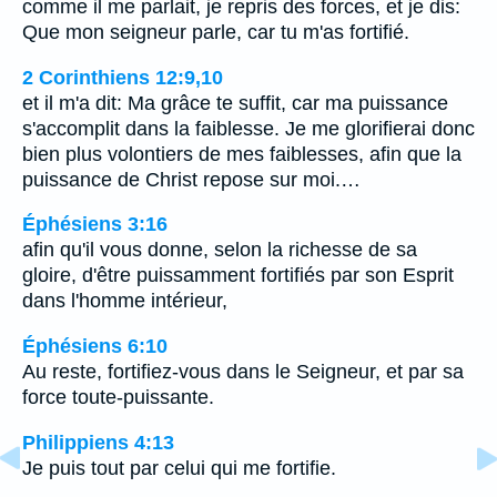
comme il me parlait, je repris des forces, et je dis:
Que mon seigneur parle, car tu m'as fortifié.
2 Corinthiens 12:9,10
et il m'a dit: Ma grâce te suffit, car ma puissance
s'accomplit dans la faiblesse. Je me glorifierai donc
bien plus volontiers de mes faiblesses, afin que la
puissance de Christ repose sur moi.…
Éphésiens 3:16
afin qu'il vous donne, selon la richesse de sa
gloire, d'être puissamment fortifiés par son Esprit
dans l'homme intérieur,
Éphésiens 6:10
Au reste, fortifiez-vous dans le Seigneur, et par sa
force toute-puissante.
Philippiens 4:13
Je puis tout par celui qui me fortifie.