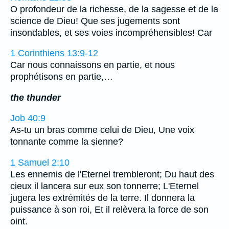
O profondeur de la richesse, de la sagesse et de la
science de Dieu! Que ses jugements sont
insondables, et ses voies incompréhensibles! Car
1 Corinthiens 13:9-12
Car nous connaissons en partie, et nous
prophétisons en partie,…
the thunder
Job 40:9
As-tu un bras comme celui de Dieu, Une voix
tonnante comme la sienne?
1 Samuel 2:10
Les ennemis de l'Eternel trembleront; Du haut des
cieux il lancera sur eux son tonnerre; L'Eternel
jugera les extrémités de la terre. Il donnera la
puissance à son roi, Et il relèvera la force de son
oint.