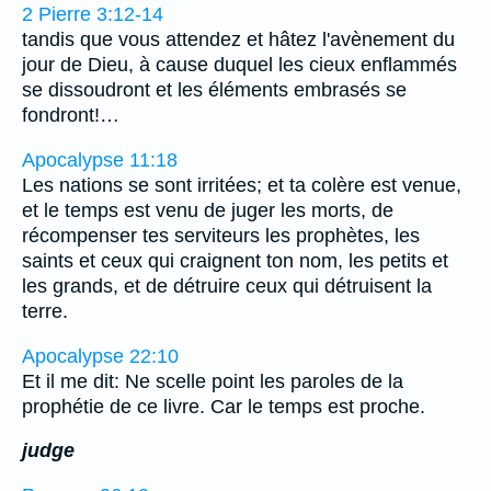
2 Pierre 3:12-14
tandis que vous attendez et hâtez l'avènement du
jour de Dieu, à cause duquel les cieux enflammés
se dissoudront et les éléments embrasés se
fondront!…
Apocalypse 11:18
Les nations se sont irritées; et ta colère est venue,
et le temps est venu de juger les morts, de
récompenser tes serviteurs les prophètes, les
saints et ceux qui craignent ton nom, les petits et
les grands, et de détruire ceux qui détruisent la
terre.
Apocalypse 22:10
Et il me dit: Ne scelle point les paroles de la
prophétie de ce livre. Car le temps est proche.
judge