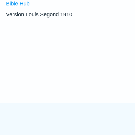
Bible Hub
Version Louis Segond 1910