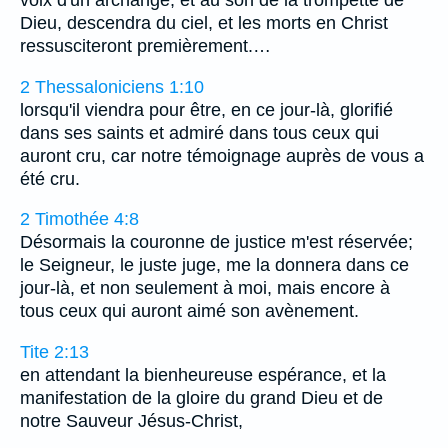
Dieu, descendra du ciel, et les morts en Christ
ressusciteront premièrement.…
2 Thessaloniciens 1:10
lorsqu'il viendra pour être, en ce jour-là, glorifié
dans ses saints et admiré dans tous ceux qui
auront cru, car notre témoignage auprès de vous a
été cru.
2 Timothée 4:8
Désormais la couronne de justice m'est réservée;
le Seigneur, le juste juge, me la donnera dans ce
jour-là, et non seulement à moi, mais encore à
tous ceux qui auront aimé son avènement.
Tite 2:13
en attendant la bienheureuse espérance, et la
manifestation de la gloire du grand Dieu et de
notre Sauveur Jésus-Christ,