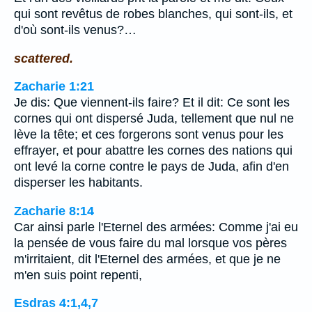
qui sont revêtus de robes blanches, qui sont-ils, et
d'où sont-ils venus?…
scattered.
Zacharie 1:21
Je dis: Que viennent-ils faire? Et il dit: Ce sont les
cornes qui ont dispersé Juda, tellement que nul ne
lève la tête; et ces forgerons sont venus pour les
effrayer, et pour abattre les cornes des nations qui
ont levé la corne contre le pays de Juda, afin d'en
disperser les habitants.
Zacharie 8:14
Car ainsi parle l'Eternel des armées: Comme j'ai eu
la pensée de vous faire du mal lorsque vos pères
m'irritaient, dit l'Eternel des armées, et que je ne
m'en suis point repenti,
Esdras 4:1,4,7