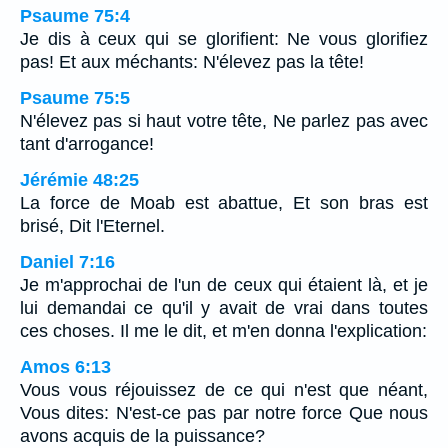
Psaume 75:4
Je dis à ceux qui se glorifient: Ne vous glorifiez
pas! Et aux méchants: N'élevez pas la tête!
Psaume 75:5
N'élevez pas si haut votre tête, Ne parlez pas avec
tant d'arrogance!
Jérémie 48:25
La force de Moab est abattue, Et son bras est
brisé, Dit l'Eternel.
Daniel 7:16
Je m'approchai de l'un de ceux qui étaient là, et je
lui demandai ce qu'il y avait de vrai dans toutes
ces choses. Il me le dit, et m'en donna l'explication:
Amos 6:13
Vous vous réjouissez de ce qui n'est que néant,
Vous dites: N'est-ce pas par notre force Que nous
avons acquis de la puissance?