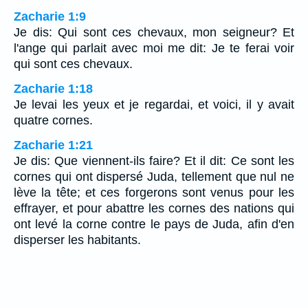
Zacharie 1:9
Je dis: Qui sont ces chevaux, mon seigneur? Et
l'ange qui parlait avec moi me dit: Je te ferai voir
qui sont ces chevaux.
Zacharie 1:18
Je levai les yeux et je regardai, et voici, il y avait
quatre cornes.
Zacharie 1:21
Je dis: Que viennent-ils faire? Et il dit: Ce sont les
cornes qui ont dispersé Juda, tellement que nul ne
lève la tête; et ces forgerons sont venus pour les
effrayer, et pour abattre les cornes des nations qui
ont levé la corne contre le pays de Juda, afin d'en
disperser les habitants.