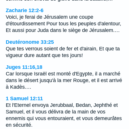
Zacharie 12:2-6
Voici, je ferai de Jérusalem une coupe
d'étourdissement Pour tous les peuples d'alentour,
Et aussi pour Juda dans le siège de Jérusalem.…
Deutéronome 33:25
Que tes verrous soient de fer et d'airain, Et que ta
vigueur dure autant que tes jours!
Juges 11:16,18
Car lorsque Israël est monté d'Egypte, il a marché
dans le désert jusqu'à la mer Rouge, et il est arrivé
à Kadès.…
1 Samuel 12:11
Et l'Eternel envoya Jerubbaal, Bedan, Jephthé et
Samuel, et il vous délivra de la main de vos
ennemis qui vous entouraient, et vous demeurâtes
en sécurité.