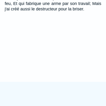
feu, Et qui fabrique une arme par son travail; Mais
j'ai créé aussi le destructeur pour la briser.