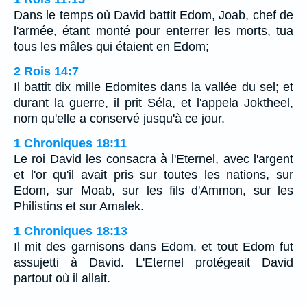
Dans le temps où David battit Edom, Joab, chef de
l'armée, étant monté pour enterrer les morts, tua
tous les mâles qui étaient en Edom;
2 Rois 14:7
Il battit dix mille Edomites dans la vallée du sel; et
durant la guerre, il prit Séla, et l'appela Joktheel,
nom qu'elle a conservé jusqu'à ce jour.
1 Chroniques 18:11
Le roi David les consacra à l'Eternel, avec l'argent
et l'or qu'il avait pris sur toutes les nations, sur
Edom, sur Moab, sur les fils d'Ammon, sur les
Philistins et sur Amalek.
1 Chroniques 18:13
Il mit des garnisons dans Edom, et tout Edom fut
assujetti à David. L'Eternel protégeait David
partout où il allait.