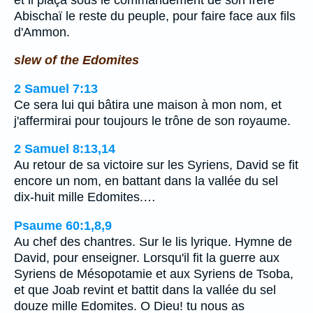
Abischaï le reste du peuple, pour faire face aux fils
d'Ammon.
slew of the Edomites
2 Samuel 7:13
Ce sera lui qui bâtira une maison à mon nom, et
j'affermirai pour toujours le trône de son royaume.
2 Samuel 8:13,14
Au retour de sa victoire sur les Syriens, David se fit
encore un nom, en battant dans la vallée du sel
dix-huit mille Edomites.…
Psaume 60:1,8,9
Au chef des chantres. Sur le lis lyrique. Hymne de
David, pour enseigner. Lorsqu'il fit la guerre aux
Syriens de Mésopotamie et aux Syriens de Tsoba,
et que Joab revint et battit dans la vallée du sel
douze mille Edomites. O Dieu! tu nous as