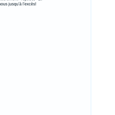
e nous jusqu'à l'excès!