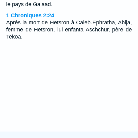
le pays de Galaad.
1 Chroniques 2:24
Après la mort de Hetsron à Caleb-Ephratha, Abija,
femme de Hetsron, lui enfanta Aschchur, père de
Tekoa.