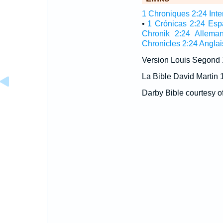
1 Chroniques 2:24 Inter
•
1 Crónicas 2:24 Esp
Chronik 2:24 Allema
Chronicles 2:24 Anglai
Version Louis Segond
La Bible David Martin 
Darby Bible courtesy o