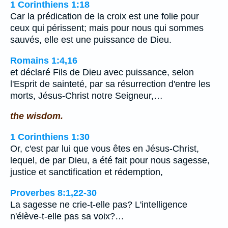
1 Corinthiens 1:18
Car la prédication de la croix est une folie pour
ceux qui périssent; mais pour nous qui sommes
sauvés, elle est une puissance de Dieu.
Romains 1:4,16
et déclaré Fils de Dieu avec puissance, selon
l'Esprit de sainteté, par sa résurrection d'entre les
morts, Jésus-Christ notre Seigneur,…
the wisdom.
1 Corinthiens 1:30
Or, c'est par lui que vous êtes en Jésus-Christ,
lequel, de par Dieu, a été fait pour nous sagesse,
justice et sanctification et rédemption,
Proverbes 8:1,22-30
La sagesse ne crie-t-elle pas? L'intelligence
n'élève-t-elle pas sa voix?…