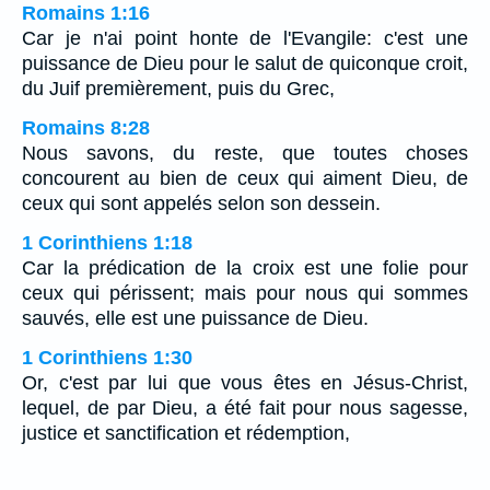
Romains 1:16
Car je n'ai point honte de l'Evangile: c'est une
puissance de Dieu pour le salut de quiconque croit,
du Juif premièrement, puis du Grec,
Romains 8:28
Nous savons, du reste, que toutes choses
concourent au bien de ceux qui aiment Dieu, de
ceux qui sont appelés selon son dessein.
1 Corinthiens 1:18
Car la prédication de la croix est une folie pour
ceux qui périssent; mais pour nous qui sommes
sauvés, elle est une puissance de Dieu.
1 Corinthiens 1:30
Or, c'est par lui que vous êtes en Jésus-Christ,
lequel, de par Dieu, a été fait pour nous sagesse,
justice et sanctification et rédemption,