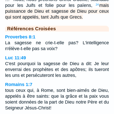
pour les Juifs et folie pour les païens,
mais
24
puissance de Dieu et sagesse de Dieu pour ceux
qui sont appelés, tant Juifs que Grecs.
Références Croisées
Proverbes 8:1
La sagesse ne crie-t-elle pas? L'intelligence
n'élève-t-elle pas sa voix?
Luc 11:49
C'est pourquoi la sagesse de Dieu a dit: Je leur
enverrai des prophètes et des apôtres; ils tueront
les uns et persécuteront les autres,
Romains 1:7
tous ceux qui, à Rome, sont bien-aimés de Dieu,
appelés à être saints: que la grâce et la paix vous
soient données de la part de Dieu notre Père et du
Seigneur Jésus-Christ!