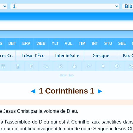
◄
1 Corinthiens 1
►
e Jesus Christ par la volonte de Dieu,
, à l'assemblee de Dieu qui est à Corinthe, aux sanctifies dans
x qui en tout lieu invoquent le nom de notre Seigneur Jesus Chri