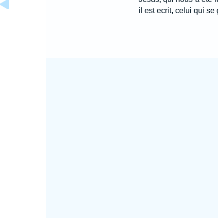
il est ecrit, celui qui se