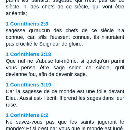
siècle, ni des chefs de ce siècle, qui vont être
anéantis;
1 Corinthiens 2:8
sagesse qu'aucun des chefs de ce siècle n'a
connue, car, s'ils l'eussent connue, ils n'auraient
pas crucifié le Seigneur de gloire.
1 Corinthiens 3:18
Que nul ne s'abuse lui-même: si quelqu'un parmi
vous pense être sage selon ce siècle, qu'il
devienne fou, afin de devenir sage.
1 Corinthiens 3:19
Car la sagesse de ce monde est une folie devant
Dieu. Aussi est-il écrit: Il prend les sages dans leur
ruse.
1 Corinthiens 6:2
Ne savez-vous pas que les saints jugeront le
monde? Et si c'est par vous que le monde est jugé,