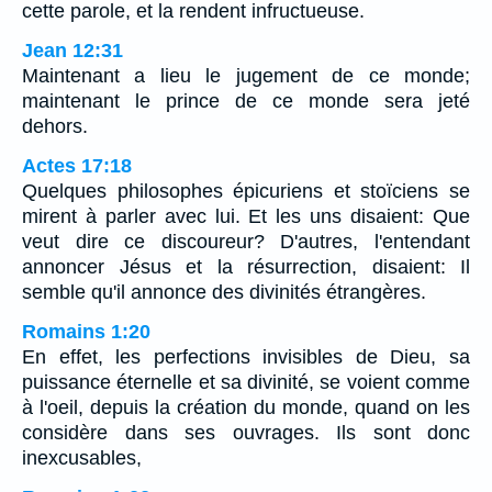
cette parole, et la rendent infructueuse.
Jean 12:31
Maintenant a lieu le jugement de ce monde;
maintenant le prince de ce monde sera jeté
dehors.
Actes 17:18
Quelques philosophes épicuriens et stoïciens se
mirent à parler avec lui. Et les uns disaient: Que
veut dire ce discoureur? D'autres, l'entendant
annoncer Jésus et la résurrection, disaient: Il
semble qu'il annonce des divinités étrangères.
Romains 1:20
En effet, les perfections invisibles de Dieu, sa
puissance éternelle et sa divinité, se voient comme
à l'oeil, depuis la création du monde, quand on les
considère dans ses ouvrages. Ils sont donc
inexcusables,