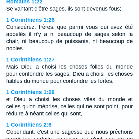
Romains 1:22
Se vantant d'être sages, ils sont devenus fous;
1 Corinthiens 1:26
Considérez, frères, que parmi vous qui avez été
appelés il n'y a ni beaucoup de sages selon la
chair, ni beaucoup de puissants, ni beaucoup de
nobles.
1 Corinthiens 1:27
Mais Dieu a choisi les choses folles du monde
pour confondre les sages; Dieu a choisi les choses
faibles du monde pour confondre les fortes;
1 Corinthiens 1:28
et Dieu a choisi les choses viles du monde et
celles qu'on méprise, celles qui ne sont point, pour
réduire à néant celles qui sont,
1 Corinthiens 2:6
Cependant, c'est une sagesse que nous prêchons
parmi les parfaits, sagesse qui n'est pas de ce