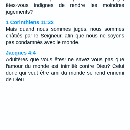
êtes-vous indignes de rendre les moindres
jugements?
1 Corinthiens 11:32
Mais quand nous sommes jugés, nous sommes
châtiés par le Seigneur, afin que nous ne soyons
pas condamnés avec le monde.
Jacques 4:4
Adultères que vous êtes! ne savez-vous pas que
l'amour du monde est inimitié contre Dieu? Celui
donc qui veut être ami du monde se rend ennemi
de Dieu.