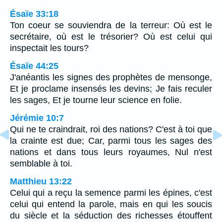
Ésaïe 33:18
Ton coeur se souviendra de la terreur: Où est le
secrétaire, où est le trésorier? Où est celui qui
inspectait les tours?
Ésaïe 44:25
J'anéantis les signes des prophètes de mensonge,
Et je proclame insensés les devins; Je fais reculer
les sages, Et je tourne leur science en folie.
Jérémie 10:7
Qui ne te craindrait, roi des nations? C'est à toi que
la crainte est due; Car, parmi tous les sages des
nations et dans tous leurs royaumes, Nul n'est
semblable à toi.
Matthieu 13:22
Celui qui a reçu la semence parmi les épines, c'est
celui qui entend la parole, mais en qui les soucis
du siècle et la séduction des richesses étouffent