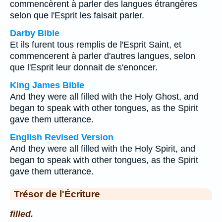
commencèrent à parler des langues étrangères
selon que l'Esprit les faisait parler.
Darby Bible
Et ils furent tous remplis de l'Esprit Saint, et
commencerent à parler d'autres langues, selon
que l'Esprit leur donnait de s'enoncer.
King James Bible
And they were all filled with the Holy Ghost, and
began to speak with other tongues, as the Spirit
gave them utterance.
English Revised Version
And they were all filled with the Holy Spirit, and
began to speak with other tongues, as the Spirit
gave them utterance.
Trésor de l'Écriture
filled.