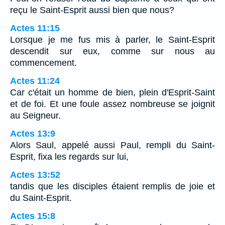
reçu le Saint-Esprit aussi bien que nous?
Actes 11:15
Lorsque je me fus mis à parler, le Saint-Esprit
descendit sur eux, comme sur nous au
commencement.
Actes 11:24
Car c'était un homme de bien, plein d'Esprit-Saint
et de foi. Et une foule assez nombreuse se joignit
au Seigneur.
Actes 13:9
Alors Saul, appelé aussi Paul, rempli du Saint-
Esprit, fixa les regards sur lui,
Actes 13:52
tandis que les disciples étaient remplis de joie et
du Saint-Esprit.
Actes 15:8