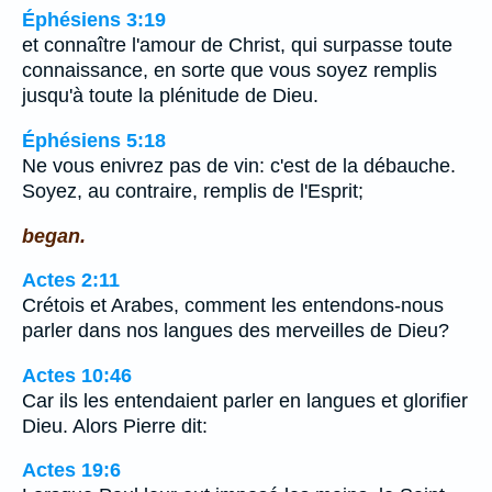
Éphésiens 3:19
et connaître l'amour de Christ, qui surpasse toute
connaissance, en sorte que vous soyez remplis
jusqu'à toute la plénitude de Dieu.
Éphésiens 5:18
Ne vous enivrez pas de vin: c'est de la débauche.
Soyez, au contraire, remplis de l'Esprit;
began.
Actes 2:11
Crétois et Arabes, comment les entendons-nous
parler dans nos langues des merveilles de Dieu?
Actes 10:46
Car ils les entendaient parler en langues et glorifier
Dieu. Alors Pierre dit:
Actes 19:6