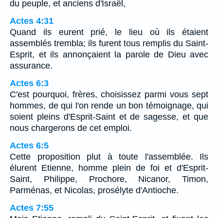
du peuple, et anciens d'Israël,
Actes 4:31
Quand ils eurent prié, le lieu où ils étaient
assemblés trembla; ils furent tous remplis du Saint-
Esprit, et ils annonçaient la parole de Dieu avec
assurance.
Actes 6:3
C'est pourquoi, frères, choisissez parmi vous sept
hommes, de qui l'on rende un bon témoignage, qui
soient pleins d'Esprit-Saint et de sagesse, et que
nous chargerons de cet emploi.
Actes 6:5
Cette proposition plut à toute l'assemblée. Ils
élurent Etienne, homme plein de foi et d'Esprit-
Saint, Philippe, Prochore, Nicanor, Timon,
Parménas, et Nicolas, prosélyte d'Antioche.
Actes 7:55