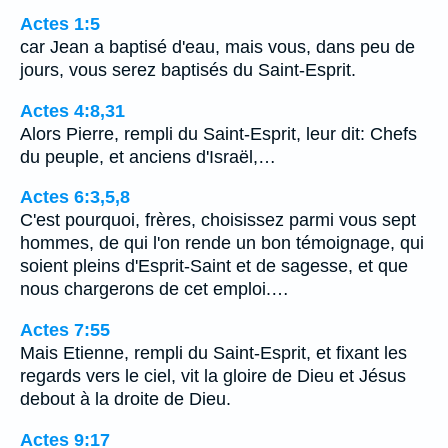
Actes 1:5
car Jean a baptisé d'eau, mais vous, dans peu de
jours, vous serez baptisés du Saint-Esprit.
Actes 4:8,31
Alors Pierre, rempli du Saint-Esprit, leur dit: Chefs
du peuple, et anciens d'Israël,…
Actes 6:3,5,8
C'est pourquoi, frères, choisissez parmi vous sept
hommes, de qui l'on rende un bon témoignage, qui
soient pleins d'Esprit-Saint et de sagesse, et que
nous chargerons de cet emploi.…
Actes 7:55
Mais Etienne, rempli du Saint-Esprit, et fixant les
regards vers le ciel, vit la gloire de Dieu et Jésus
debout à la droite de Dieu.
Actes 9:17