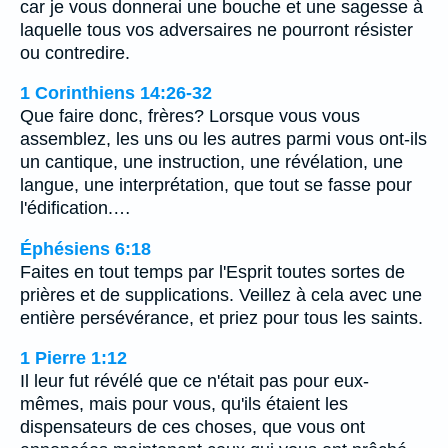
car je vous donnerai une bouche et une sagesse à
laquelle tous vos adversaires ne pourront résister
ou contredire.
1 Corinthiens 14:26-32
Que faire donc, frères? Lorsque vous vous
assemblez, les uns ou les autres parmi vous ont-ils
un cantique, une instruction, une révélation, une
langue, une interprétation, que tout se fasse pour
l'édification.…
Éphésiens 6:18
Faites en tout temps par l'Esprit toutes sortes de
prières et de supplications. Veillez à cela avec une
entière persévérance, et priez pour tous les saints.
1 Pierre 1:12
Il leur fut révélé que ce n'était pas pour eux-
mêmes, mais pour vous, qu'ils étaient les
dispensateurs de ces choses, que vous ont