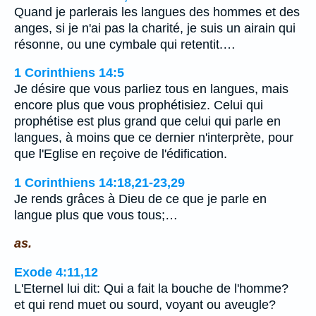
Quand je parlerais les langues des hommes et des
anges, si je n'ai pas la charité, je suis un airain qui
résonne, ou une cymbale qui retentit.…
1 Corinthiens 14:5
Je désire que vous parliez tous en langues, mais
encore plus que vous prophétisiez. Celui qui
prophétise est plus grand que celui qui parle en
langues, à moins que ce dernier n'interprète, pour
que l'Eglise en reçoive de l'édification.
1 Corinthiens 14:18,21-23,29
Je rends grâces à Dieu de ce que je parle en
langue plus que vous tous;…
as.
Exode 4:11,12
L'Eternel lui dit: Qui a fait la bouche de l'homme?
et qui rend muet ou sourd, voyant ou aveugle?