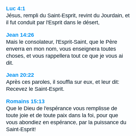
Luc 4:1
Jésus, rempli du Saint-Esprit, revint du Jourdain, et
il fut conduit par l'Esprit dans le désert,
Jean 14:26
Mais le consolateur, l'Esprit-Saint, que le Père
enverra en mon nom, vous enseignera toutes
choses, et vous rappellera tout ce que je vous ai
dit.
Jean 20:22
Après ces paroles, il souffla sur eux, et leur dit:
Recevez le Saint-Esprit.
Romains 15:13
Que le Dieu de l'espérance vous remplisse de
toute joie et de toute paix dans la foi, pour que
vous abondiez en espérance, par la puissance du
Saint-Esprit!