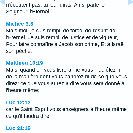
n'écoutent pas, tu leur diras: Ainsi parle le
Seigneur, l'Eternel.
Michée 3:8
Mais moi, je suis rempli de force, de l'esprit de
l'Eternel, Je suis rempli de justice et de vigueur,
Pour faire connaître à Jacob son crime, Et à Israël
son péché.
Matthieu 10:19
Mais, quand on vous livrera, ne vous inquiétez ni
de la manière dont vous parlerez ni de ce que vous
direz: ce que vous aurez à dire vous sera donné à
l'heure même;
Luc 12:12
car le Saint-Esprit vous enseignera à l'heure même
ce qu'il faudra dire.
Luc 21:15