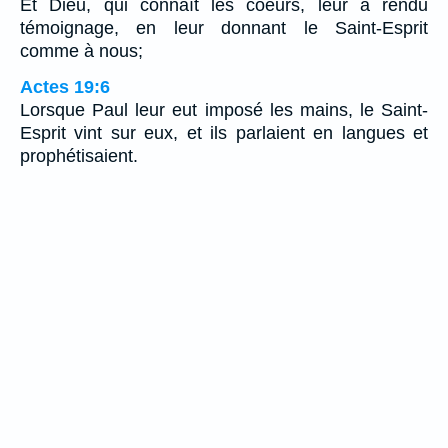
Et Dieu, qui connaît les coeurs, leur a rendu
témoignage, en leur donnant le Saint-Esprit
comme à nous;
Actes 19:6
Lorsque Paul leur eut imposé les mains, le Saint-
Esprit vint sur eux, et ils parlaient en langues et
prophétisaient.