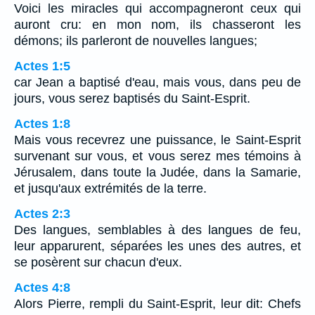
Voici les miracles qui accompagneront ceux qui
auront cru: en mon nom, ils chasseront les
démons; ils parleront de nouvelles langues;
Actes 1:5
car Jean a baptisé d'eau, mais vous, dans peu de
jours, vous serez baptisés du Saint-Esprit.
Actes 1:8
Mais vous recevrez une puissance, le Saint-Esprit
survenant sur vous, et vous serez mes témoins à
Jérusalem, dans toute la Judée, dans la Samarie,
et jusqu'aux extrémités de la terre.
Actes 2:3
Des langues, semblables à des langues de feu,
leur apparurent, séparées les unes des autres, et
se posèrent sur chacun d'eux.
Actes 4:8
Alors Pierre, rempli du Saint-Esprit, leur dit: Chefs