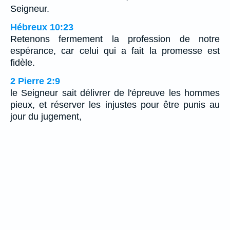
Seigneur.
Hébreux 10:23
Retenons fermement la profession de notre
espérance, car celui qui a fait la promesse est
fidèle.
2 Pierre 2:9
le Seigneur sait délivrer de l'épreuve les hommes
pieux, et réserver les injustes pour être punis au
jour du jugement,