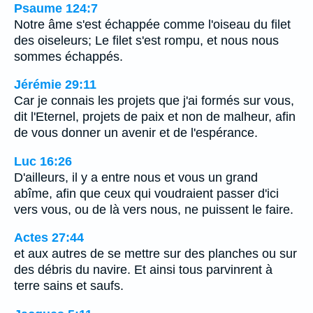
Psaume 124:7
Notre âme s'est échappée comme l'oiseau du filet
des oiseleurs; Le filet s'est rompu, et nous nous
sommes échappés.
Jérémie 29:11
Car je connais les projets que j'ai formés sur vous,
dit l'Eternel, projets de paix et non de malheur, afin
de vous donner un avenir et de l'espérance.
Luc 16:26
D'ailleurs, il y a entre nous et vous un grand
abîme, afin que ceux qui voudraient passer d'ici
vers vous, ou de là vers nous, ne puissent le faire.
Actes 27:44
et aux autres de se mettre sur des planches ou sur
des débris du navire. Et ainsi tous parvinrent à
terre sains et saufs.