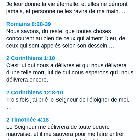
Je leur donne la vie éternelle; et elles ne périront
jamais, et personne ne les ravira de ma main.…
Romains 8:28-39
Nous savons, du reste, que toutes choses
concourent au bien de ceux qui aiment Dieu, de
ceux qui sont appelés selon son dessein.…
2 Corinthiens 1:10
C'est lui qui nous a délivrés et qui nous délivrera
d'une telle mort, lui de qui nous espérons qu'il nous
délivrera encore,
2 Corinthiens 12:8-10
Trois fois j'ai prié le Seigneur de l'éloigner de moi,
…
2 Timothée 4:18
Le Seigneur me délivrera de toute oeuvre
mauvaise, et il me sauvera pour me faire entrer