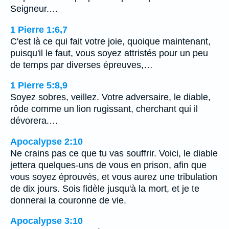
Seigneur.…
1 Pierre 1:6,7
C'est là ce qui fait votre joie, quoique maintenant,
puisqu'il le faut, vous soyez attristés pour un peu
de temps par diverses épreuves,…
1 Pierre 5:8,9
Soyez sobres, veillez. Votre adversaire, le diable,
rôde comme un lion rugissant, cherchant qui il
dévorera.…
Apocalypse 2:10
Ne crains pas ce que tu vas souffrir. Voici, le diable
jettera quelques-uns de vous en prison, afin que
vous soyez éprouvés, et vous aurez une tribulation
de dix jours. Sois fidèle jusqu'à la mort, et je te
donnerai la couronne de vie.
Apocalypse 3:10