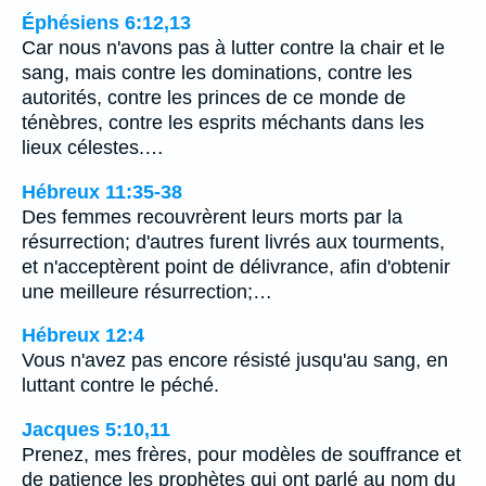
Éphésiens 6:12,13
Car nous n'avons pas à lutter contre la chair et le
sang, mais contre les dominations, contre les
autorités, contre les princes de ce monde de
ténèbres, contre les esprits méchants dans les
lieux célestes.…
Hébreux 11:35-38
Des femmes recouvrèrent leurs morts par la
résurrection; d'autres furent livrés aux tourments,
et n'acceptèrent point de délivrance, afin d'obtenir
une meilleure résurrection;…
Hébreux 12:4
Vous n'avez pas encore résisté jusqu'au sang, en
luttant contre le péché.
Jacques 5:10,11
Prenez, mes frères, pour modèles de souffrance et
de patience les prophètes qui ont parlé au nom du