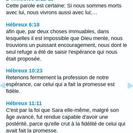
Cette parole est certaine: Si nous sommes morts
avec lui, nous vivrons aussi avec lui;…
Hébreux 6:18
afin que, par deux choses immuables, dans
lesquelles il est impossible que Dieu mente, nous
trouvions un puissant encouragement, nous dont le
seul refuge a été de saisir l'espérance qui nous
était proposée.
Hébreux 10:23
Retenons fermement la profession de notre
espérance, car celui qui a fait la promesse est
fidèle.
Hébreux 11:11
C'est par la foi que Sara elle-même, malgré son
âge avancé, fut rendue capable d'avoir une
postérité, parce qu'elle crut à la fidélité de celui qui
avait fait la promesse.