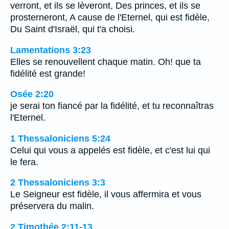
verront, et ils se lèveront, Des princes, et ils se
prosterneront, A cause de l'Eternel, qui est fidèle,
Du Saint d'Israël, qui t'a choisi.
Lamentations 3:23
Elles se renouvellent chaque matin. Oh! que ta
fidélité est grande!
Osée 2:20
je serai ton fiancé par la fidélité, et tu reconnaîtras
l'Eternel.
1 Thessaloniciens 5:24
Celui qui vous a appelés est fidèle, et c'est lui qui
le fera.
2 Thessaloniciens 3:3
Le Seigneur est fidèle, il vous affermira et vous
préservera du malin.
2 Timothée 2:11-13