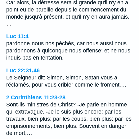
Car alors, la détresse sera si grande qu'il n'y en a
point eu de pareille depuis le commencement du
monde jusqu'à présent, et qu'il n'y en aura jamais.
…
Luc 11:4
pardonne-nous nos péchés, car nous aussi nous
pardonnons à quiconque nous offense; et ne nous
induis pas en tentation.
Luc 22:31,46
Le Seigneur dit: Simon, Simon, Satan vous a
réclamés, pour vous cribler comme le froment.…
2 Corinthiens 11:23-28
Sont-ils ministres de Christ? -Je parle en homme
qui extravague. -Je le suis plus encore: par les
travaux, bien plus; par les coups, bien plus; par les
emprisonnements, bien plus. Souvent en danger
de mort,…