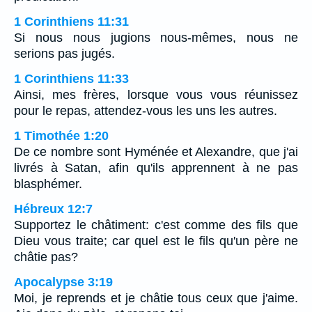
1 Corinthiens 11:31
Si nous nous jugions nous-mêmes, nous ne
serions pas jugés.
1 Corinthiens 11:33
Ainsi, mes frères, lorsque vous vous réunissez
pour le repas, attendez-vous les uns les autres.
1 Timothée 1:20
De ce nombre sont Hyménée et Alexandre, que j'ai
livrés à Satan, afin qu'ils apprennent à ne pas
blasphémer.
Hébreux 12:7
Supportez le châtiment: c'est comme des fils que
Dieu vous traite; car quel est le fils qu'un père ne
châtie pas?
Apocalypse 3:19
Moi, je reprends et je châtie tous ceux que j'aime.