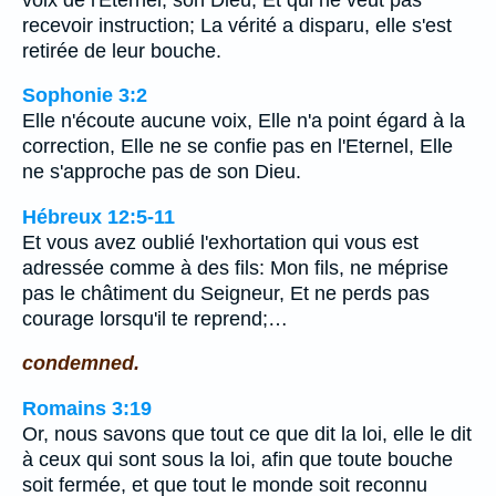
recevoir instruction; La vérité a disparu, elle s'est
retirée de leur bouche.
Sophonie 3:2
Elle n'écoute aucune voix, Elle n'a point égard à la
correction, Elle ne se confie pas en l'Eternel, Elle
ne s'approche pas de son Dieu.
Hébreux 12:5-11
Et vous avez oublié l'exhortation qui vous est
adressée comme à des fils: Mon fils, ne méprise
pas le châtiment du Seigneur, Et ne perds pas
courage lorsqu'il te reprend;…
condemned.
Romains 3:19
Or, nous savons que tout ce que dit la loi, elle le dit
à ceux qui sont sous la loi, afin que toute bouche
soit fermée, et que tout le monde soit reconnu