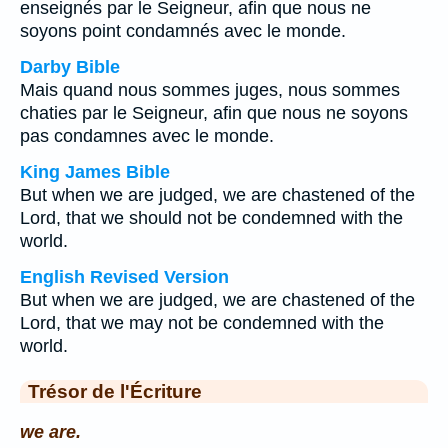
enseignés par le Seigneur, afin que nous ne
soyons point condamnés avec le monde.
Darby Bible
Mais quand nous sommes juges, nous sommes
chaties par le Seigneur, afin que nous ne soyons
pas condamnes avec le monde.
King James Bible
But when we are judged, we are chastened of the
Lord, that we should not be condemned with the
world.
English Revised Version
But when we are judged, we are chastened of the
Lord, that we may not be condemned with the
world.
Trésor de l'Écriture
we are.