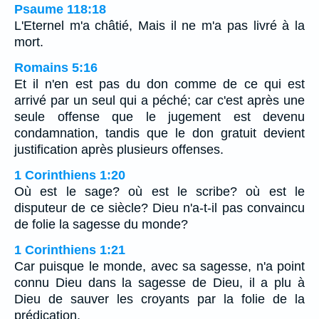
Psaume 118:18
L'Eternel m'a châtié, Mais il ne m'a pas livré à la
mort.
Romains 5:16
Et il n'en est pas du don comme de ce qui est
arrivé par un seul qui a péché; car c'est après une
seule offense que le jugement est devenu
condamnation, tandis que le don gratuit devient
justification après plusieurs offenses.
1 Corinthiens 1:20
Où est le sage? où est le scribe? où est le
disputeur de ce siècle? Dieu n'a-t-il pas convaincu
de folie la sagesse du monde?
1 Corinthiens 1:21
Car puisque le monde, avec sa sagesse, n'a point
connu Dieu dans la sagesse de Dieu, il a plu à
Dieu de sauver les croyants par la folie de la
prédication.