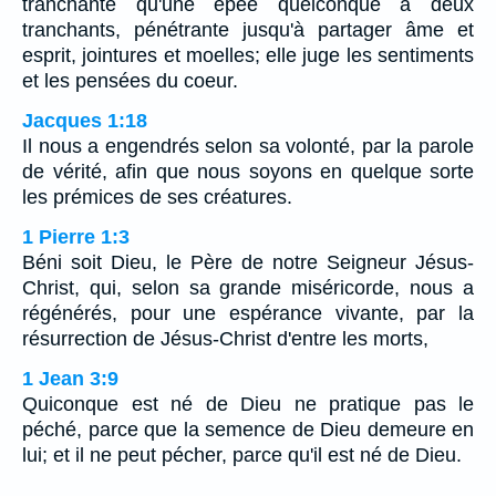
tranchante qu'une épée quelconque à deux
tranchants, pénétrante jusqu'à partager âme et
esprit, jointures et moelles; elle juge les sentiments
et les pensées du coeur.
Jacques 1:18
Il nous a engendrés selon sa volonté, par la parole
de vérité, afin que nous soyons en quelque sorte
les prémices de ses créatures.
1 Pierre 1:3
Béni soit Dieu, le Père de notre Seigneur Jésus-
Christ, qui, selon sa grande miséricorde, nous a
régénérés, pour une espérance vivante, par la
résurrection de Jésus-Christ d'entre les morts,
1 Jean 3:9
Quiconque est né de Dieu ne pratique pas le
péché, parce que la semence de Dieu demeure en
lui; et il ne peut pécher, parce qu'il est né de Dieu.