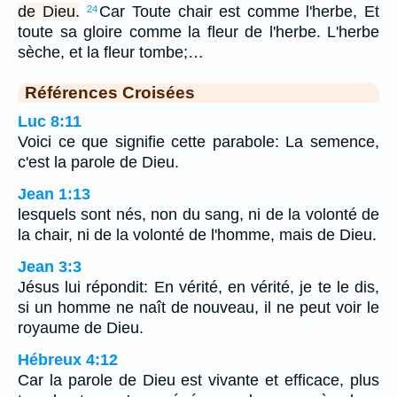
de Dieu.
Car Toute chair est comme l'herbe, Et
24
toute sa gloire comme la fleur de l'herbe. L'herbe
sèche, et la fleur tombe;…
Références Croisées
Luc 8:11
Voici ce que signifie cette parabole: La semence,
c'est la parole de Dieu.
Jean 1:13
lesquels sont nés, non du sang, ni de la volonté de
la chair, ni de la volonté de l'homme, mais de Dieu.
Jean 3:3
Jésus lui répondit: En vérité, en vérité, je te le dis,
si un homme ne naît de nouveau, il ne peut voir le
royaume de Dieu.
Hébreux 4:12
Car la parole de Dieu est vivante et efficace, plus