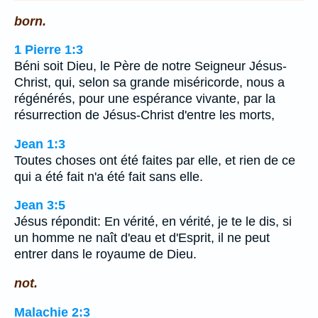
born.
1 Pierre 1:3
Béni soit Dieu, le Père de notre Seigneur Jésus-
Christ, qui, selon sa grande miséricorde, nous a
régénérés, pour une espérance vivante, par la
résurrection de Jésus-Christ d'entre les morts,
Jean 1:3
Toutes choses ont été faites par elle, et rien de ce
qui a été fait n'a été fait sans elle.
Jean 3:5
Jésus répondit: En vérité, en vérité, je te le dis, si
un homme ne naît d'eau et d'Esprit, il ne peut
entrer dans le royaume de Dieu.
not.
Malachie 2:3