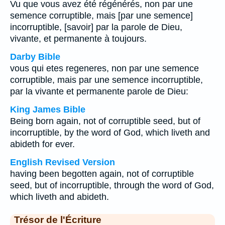
Vu que vous avez été régénérés, non par une
semence corruptible, mais [par une semence]
incorruptible, [savoir] par la parole de Dieu,
vivante, et permanente à toujours.
Darby Bible
vous qui etes regeneres, non par une semence
corruptible, mais par une semence incorruptible,
par la vivante et permanente parole de Dieu:
King James Bible
Being born again, not of corruptible seed, but of
incorruptible, by the word of God, which liveth and
abideth for ever.
English Revised Version
having been begotten again, not of corruptible
seed, but of incorruptible, through the word of God,
which liveth and abideth.
Trésor de l'Écriture