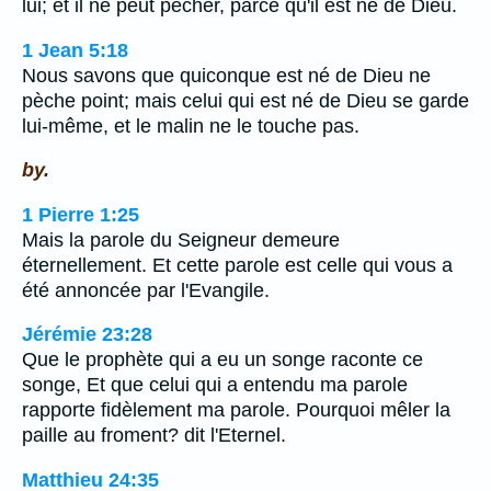
lui; et il ne peut pécher, parce qu'il est né de Dieu.
1 Jean 5:18
Nous savons que quiconque est né de Dieu ne
pèche point; mais celui qui est né de Dieu se garde
lui-même, et le malin ne le touche pas.
by.
1 Pierre 1:25
Mais la parole du Seigneur demeure
éternellement. Et cette parole est celle qui vous a
été annoncée par l'Evangile.
Jérémie 23:28
Que le prophète qui a eu un songe raconte ce
songe, Et que celui qui a entendu ma parole
rapporte fidèlement ma parole. Pourquoi mêler la
paille au froment? dit l'Eternel.
Matthieu 24:35