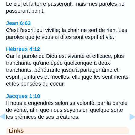
Le ciel et la terre passeront, mais mes paroles ne
passeront point.
Jean 6:63
C'est l'esprit qui vivifie; la chair ne sert de rien. Les
paroles que je vous ai dites sont esprit et vie.
Hébreux 4:12
Car la parole de Dieu est vivante et efficace, plus
tranchante qu'une épée quelconque à deux
tranchants, pénétrante jusqu'à partager âme et
esprit, jointures et moelles; elle juge les sentiments
et les pensées du coeur.
Jacques 1:18
Il nous a engendrés selon sa volonté, par la parole
de vérité, afin que nous soyons en quelque sorte
les prémices de ses créatures.
Links