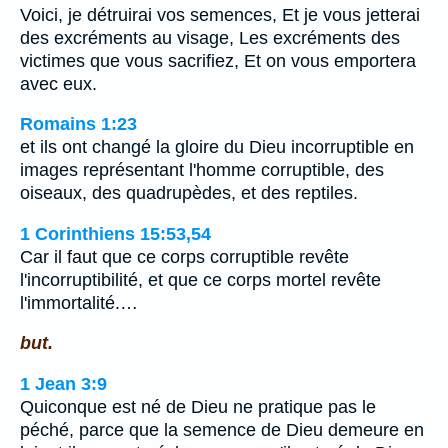
Voici, je détruirai vos semences, Et je vous jetterai
des excréments au visage, Les excréments des
victimes que vous sacrifiez, Et on vous emportera
avec eux.
Romains 1:23
et ils ont changé la gloire du Dieu incorruptible en
images représentant l'homme corruptible, des
oiseaux, des quadrupèdes, et des reptiles.
1 Corinthiens 15:53,54
Car il faut que ce corps corruptible revête
l'incorruptibilité, et que ce corps mortel revête
l'immortalité.…
but.
1 Jean 3:9
Quiconque est né de Dieu ne pratique pas le
péché, parce que la semence de Dieu demeure en