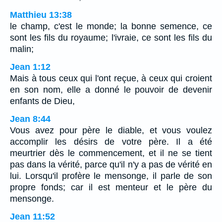
Matthieu 13:38
le champ, c'est le monde; la bonne semence, ce
sont les fils du royaume; l'ivraie, ce sont les fils du
malin;
Jean 1:12
Mais à tous ceux qui l'ont reçue, à ceux qui croient
en son nom, elle a donné le pouvoir de devenir
enfants de Dieu,
Jean 8:44
Vous avez pour père le diable, et vous voulez
accomplir les désirs de votre père. Il a été
meurtrier dès le commencement, et il ne se tient
pas dans la vérité, parce qu'il n'y a pas de vérité en
lui. Lorsqu'il profère le mensonge, il parle de son
propre fonds; car il est menteur et le père du
mensonge.
Jean 11:52