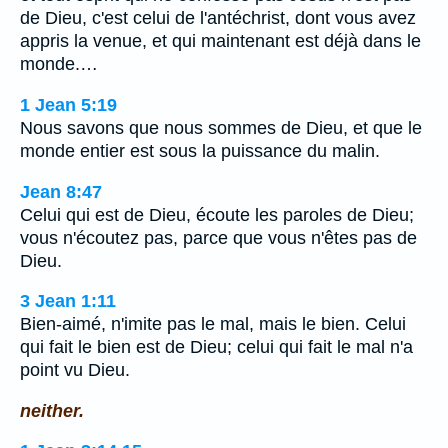
de Dieu, c'est celui de l'antéchrist, dont vous avez
appris la venue, et qui maintenant est déjà dans le
monde.…
1 Jean 5:19
Nous savons que nous sommes de Dieu, et que le
monde entier est sous la puissance du malin.
Jean 8:47
Celui qui est de Dieu, écoute les paroles de Dieu;
vous n'écoutez pas, parce que vous n'êtes pas de
Dieu.
3 Jean 1:11
Bien-aimé, n'imite pas le mal, mais le bien. Celui
qui fait le bien est de Dieu; celui qui fait le mal n'a
point vu Dieu.
neither.