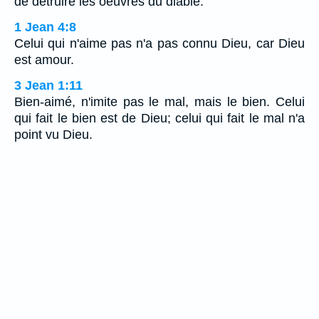
de détruire les oeuvres du diable.
1 Jean 4:8
Celui qui n'aime pas n'a pas connu Dieu, car Dieu
est amour.
3 Jean 1:11
Bien-aimé, n'imite pas le mal, mais le bien. Celui
qui fait le bien est de Dieu; celui qui fait le mal n'a
point vu Dieu.