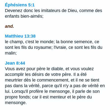
Éphésiens 5:1
Devenez donc les imitateurs de Dieu, comme des
enfants bien-aimés;
and.
Matthieu 13:38
le champ, c'est le monde; la bonne semence, ce
sont les fils du royaume; l'ivraie, ce sont les fils du
malin;
Jean 8:44
Vous avez pour père le diable, et vous voulez
accomplir les désirs de votre père. Il a été
meurtrier dès le commencement, et il ne se tient
pas dans la vérité, parce qu'il n'y a pas de vérité en
lui. Lorsqu'il profère le mensonge, il parle de son
propre fonds; car il est menteur et le père du
mensonge.