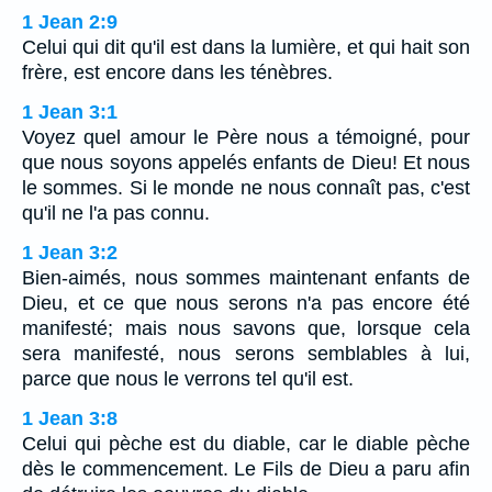
1 Jean 2:9
Celui qui dit qu'il est dans la lumière, et qui hait son
frère, est encore dans les ténèbres.
1 Jean 3:1
Voyez quel amour le Père nous a témoigné, pour
que nous soyons appelés enfants de Dieu! Et nous
le sommes. Si le monde ne nous connaît pas, c'est
qu'il ne l'a pas connu.
1 Jean 3:2
Bien-aimés, nous sommes maintenant enfants de
Dieu, et ce que nous serons n'a pas encore été
manifesté; mais nous savons que, lorsque cela
sera manifesté, nous serons semblables à lui,
parce que nous le verrons tel qu'il est.
1 Jean 3:8
Celui qui pèche est du diable, car le diable pèche
dès le commencement. Le Fils de Dieu a paru afin