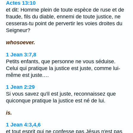
Actes 13:10
et dit: Homme plein de toute espèce de ruse et de
fraude, fils du diable, ennemi de toute justice, ne
cesseras-tu point de pervertir les voies droites du
Seigneur?
whosoever.
1 Jean 3:7,8
Petits enfants, que personne ne vous séduise.
Celui qui pratique la justice est juste, comme lui-
même est juste.…
1 Jean 2:29
Si vous savez qu'il est juste, reconnaissez que
quiconque pratique la justice est né de lui.
is.
1 Jean 4:3,4,6
et tout esprit qui ne confesse pas Jésus n'est pas