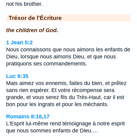
not his brother.
Trésor de l'Écriture
the children of God.
1 Jean 5:2
Nous connaissons que nous aimons les enfants de
Dieu, lorsque nous aimons Dieu, et que nous
pratiquons ses commandements.
Luc 6:35
Mais aimez vos ennemis, faites du bien, et prêtez
sans rien espérer. Et votre récompense sera
grande, et vous serez fils du Très-Haut, car il est
bon pour les ingrats et pour les méchants.
Romains 8:16,17
L'Esprit lui-même rend témoignage à notre esprit
que nous sommes enfants de Dieu.…