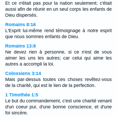
Et ce n'était pas pour la nation seulement; c'était
aussi afin de réunir en un seul corps les enfants de
Dieu dispersés.
Romains 8:16
L'Esprit lui-même rend témoignage à notre esprit
que nous sommes enfants de Dieu.
Romains 13:8
Ne devez rien à personne, si ce n'est de vous
aimer les uns les autres; car celui qui aime les
autres a accompli la loi.
Colossiens 3:14
Mais par-dessus toutes ces choses revêtez-vous
de la charité, qui est le lien de la perfection.
1 Timothée 1:5
Le but du commandement, c'est une charité venant
d'un coeur pur, d'une bonne conscience, et d'une
foi sincère.