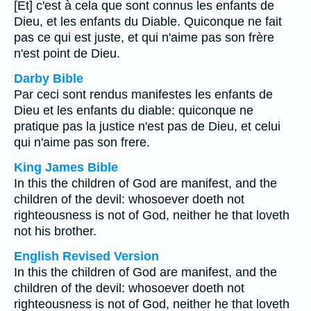
[Et] c'est à cela que sont connus les enfants de
Dieu, et les enfants du Diable. Quiconque ne fait
pas ce qui est juste, et qui n'aime pas son frère
n'est point de Dieu.
Darby Bible
Par ceci sont rendus manifestes les enfants de
Dieu et les enfants du diable: quiconque ne
pratique pas la justice n'est pas de Dieu, et celui
qui n'aime pas son frere.
King James Bible
In this the children of God are manifest, and the
children of the devil: whosoever doeth not
righteousness is not of God, neither he that loveth
not his brother.
English Revised Version
In this the children of God are manifest, and the
children of the devil: whosoever doeth not
righteousness is not of God, neither he that loveth