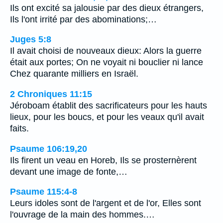
Ils ont excité sa jalousie par des dieux étrangers,
Ils l'ont irrité par des abominations;…
Juges 5:8
Il avait choisi de nouveaux dieux: Alors la guerre
était aux portes; On ne voyait ni bouclier ni lance
Chez quarante milliers en Israël.
2 Chroniques 11:15
Jéroboam établit des sacrificateurs pour les hauts
lieux, pour les boucs, et pour les veaux qu'il avait
faits.
Psaume 106:19,20
Ils firent un veau en Horeb, Ils se prosternèrent
devant une image de fonte,…
Psaume 115:4-8
Leurs idoles sont de l'argent et de l'or, Elles sont
l'ouvrage de la main des hommes.…