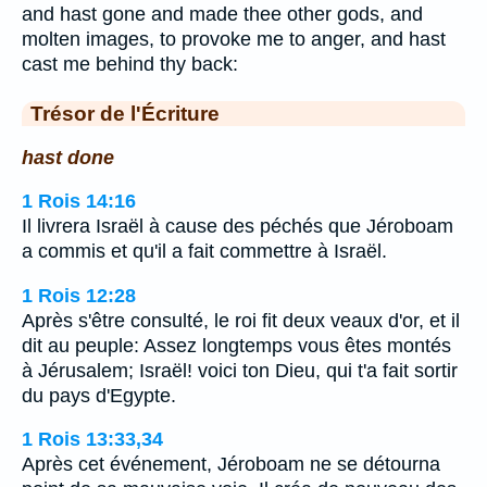
and hast gone and made thee other gods, and
molten images, to provoke me to anger, and hast
cast me behind thy back:
Trésor de l'Écriture
hast done
1 Rois 14:16
Il livrera Israël à cause des péchés que Jéroboam
a commis et qu'il a fait commettre à Israël.
1 Rois 12:28
Après s'être consulté, le roi fit deux veaux d'or, et il
dit au peuple: Assez longtemps vous êtes montés
à Jérusalem; Israël! voici ton Dieu, qui t'a fait sortir
du pays d'Egypte.
1 Rois 13:33,34
Après cet événement, Jéroboam ne se détourna