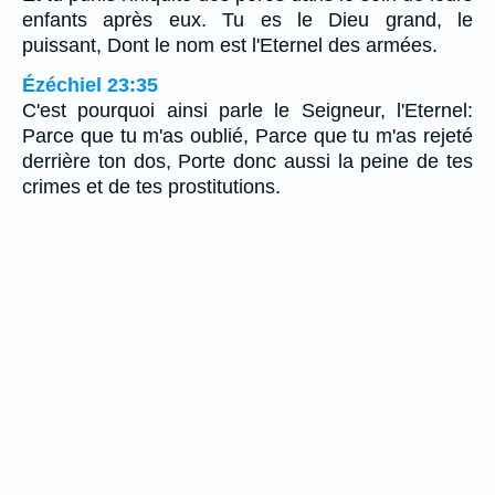
enfants après eux. Tu es le Dieu grand, le
puissant, Dont le nom est l'Eternel des armées.
Ézéchiel 23:35
C'est pourquoi ainsi parle le Seigneur, l'Eternel:
Parce que tu m'as oublié, Parce que tu m'as rejeté
derrière ton dos, Porte donc aussi la peine de tes
crimes et de tes prostitutions.