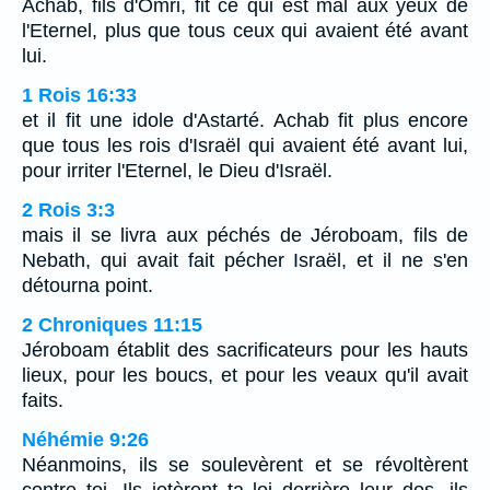
Achab, fils d'Omri, fit ce qui est mal aux yeux de
l'Eternel, plus que tous ceux qui avaient été avant
lui.
1 Rois 16:33
et il fit une idole d'Astarté. Achab fit plus encore
que tous les rois d'Israël qui avaient été avant lui,
pour irriter l'Eternel, le Dieu d'Israël.
2 Rois 3:3
mais il se livra aux péchés de Jéroboam, fils de
Nebath, qui avait fait pécher Israël, et il ne s'en
détourna point.
2 Chroniques 11:15
Jéroboam établit des sacrificateurs pour les hauts
lieux, pour les boucs, et pour les veaux qu'il avait
faits.
Néhémie 9:26
Néanmoins, ils se soulevèrent et se révoltèrent