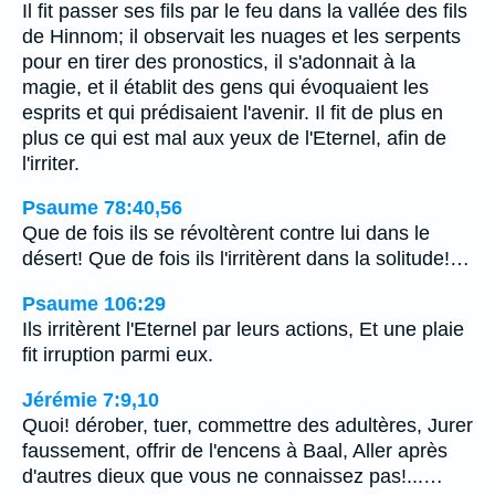
Il fit passer ses fils par le feu dans la vallée des fils
de Hinnom; il observait les nuages et les serpents
pour en tirer des pronostics, il s'adonnait à la
magie, et il établit des gens qui évoquaient les
esprits et qui prédisaient l'avenir. Il fit de plus en
plus ce qui est mal aux yeux de l'Eternel, afin de
l'irriter.
Psaume 78:40,56
Que de fois ils se révoltèrent contre lui dans le
désert! Que de fois ils l'irritèrent dans la solitude!…
Psaume 106:29
Ils irritèrent l'Eternel par leurs actions, Et une plaie
fit irruption parmi eux.
Jérémie 7:9,10
Quoi! dérober, tuer, commettre des adultères, Jurer
faussement, offrir de l'encens à Baal, Aller après
d'autres dieux que vous ne connaissez pas!...…