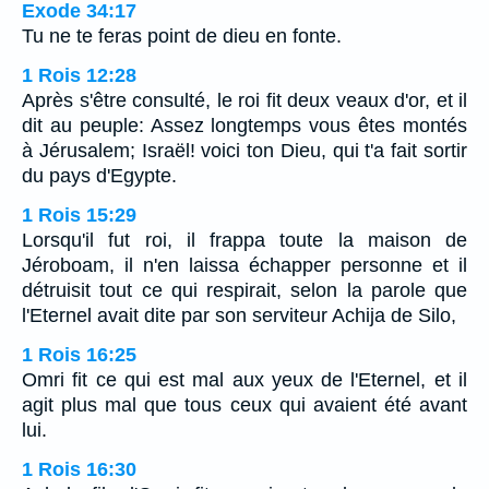
Exode 34:17
Tu ne te feras point de dieu en fonte.
1 Rois 12:28
Après s'être consulté, le roi fit deux veaux d'or, et il
dit au peuple: Assez longtemps vous êtes montés
à Jérusalem; Israël! voici ton Dieu, qui t'a fait sortir
du pays d'Egypte.
1 Rois 15:29
Lorsqu'il fut roi, il frappa toute la maison de
Jéroboam, il n'en laissa échapper personne et il
détruisit tout ce qui respirait, selon la parole que
l'Eternel avait dite par son serviteur Achija de Silo,
1 Rois 16:25
Omri fit ce qui est mal aux yeux de l'Eternel, et il
agit plus mal que tous ceux qui avaient été avant
lui.
1 Rois 16:30