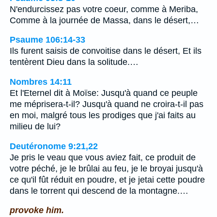
N'endurcissez pas votre coeur, comme à Meriba,
Comme à la journée de Massa, dans le désert,…
Psaume 106:14-33
Ils furent saisis de convoitise dans le désert, Et ils
tentèrent Dieu dans la solitude.…
Nombres 14:11
Et l'Eternel dit à Moïse: Jusqu'à quand ce peuple
me méprisera-t-il? Jusqu'à quand ne croira-t-il pas
en moi, malgré tous les prodiges que j'ai faits au
milieu de lui?
Deutéronome 9:21,22
Je pris le veau que vous aviez fait, ce produit de
votre péché, je le brûlai au feu, je le broyai jusqu'à
ce qu'il fût réduit en poudre, et je jetai cette poudre
dans le torrent qui descend de la montagne.…
provoke him.