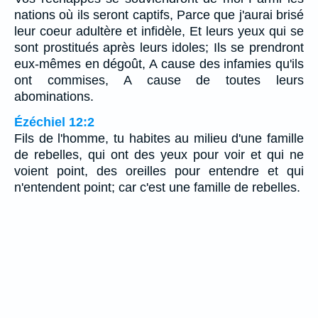
nations où ils seront captifs, Parce que j'aurai brisé
leur coeur adultère et infidèle, Et leurs yeux qui se
sont prostitués après leurs idoles; Ils se prendront
eux-mêmes en dégoût, A cause des infamies qu'ils
ont commises, A cause de toutes leurs
abominations.
Ézéchiel 12:2
Fils de l'homme, tu habites au milieu d'une famille
de rebelles, qui ont des yeux pour voir et qui ne
voient point, des oreilles pour entendre et qui
n'entendent point; car c'est une famille de rebelles.