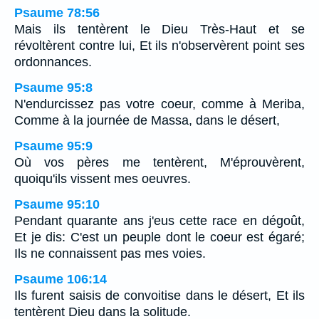
Psaume 78:56
Mais ils tentèrent le Dieu Très-Haut et se
révoltèrent contre lui, Et ils n'observèrent point ses
ordonnances.
Psaume 95:8
N'endurcissez pas votre coeur, comme à Meriba,
Comme à la journée de Massa, dans le désert,
Psaume 95:9
Où vos pères me tentèrent, M'éprouvèrent,
quoiqu'ils vissent mes oeuvres.
Psaume 95:10
Pendant quarante ans j'eus cette race en dégoût,
Et je dis: C'est un peuple dont le coeur est égaré;
Ils ne connaissent pas mes voies.
Psaume 106:14
Ils furent saisis de convoitise dans le désert, Et ils
tentèrent Dieu dans la solitude.