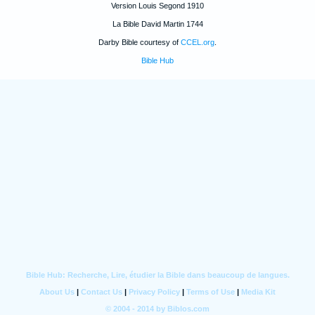
Version Louis Segond 1910
La Bible David Martin 1744
Darby Bible courtesy of
CCEL.org
.
Bible Hub