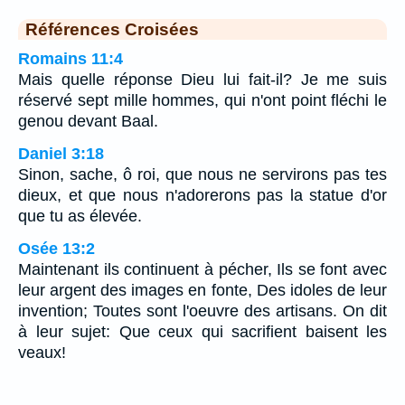
Références Croisées
Romains 11:4
Mais quelle réponse Dieu lui fait-il? Je me suis
réservé sept mille hommes, qui n'ont point fléchi le
genou devant Baal.
Daniel 3:18
Sinon, sache, ô roi, que nous ne servirons pas tes
dieux, et que nous n'adorerons pas la statue d'or
que tu as élevée.
Osée 13:2
Maintenant ils continuent à pécher, Ils se font avec
leur argent des images en fonte, Des idoles de leur
invention; Toutes sont l'oeuvre des artisans. On dit
à leur sujet: Que ceux qui sacrifient baisent les
veaux!