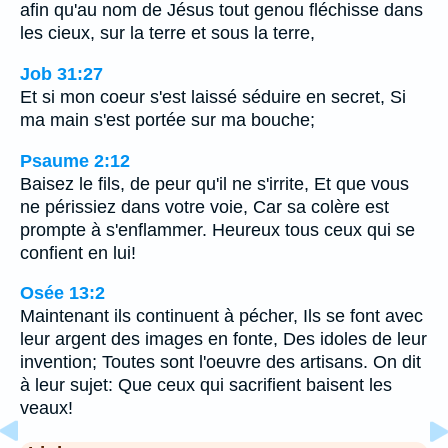
afin qu'au nom de Jésus tout genou fléchisse dans
les cieux, sur la terre et sous la terre,
Job 31:27
Et si mon coeur s'est laissé séduire en secret, Si
ma main s'est portée sur ma bouche;
Psaume 2:12
Baisez le fils, de peur qu'il ne s'irrite, Et que vous
ne périssiez dans votre voie, Car sa colère est
prompte à s'enflammer. Heureux tous ceux qui se
confient en lui!
Osée 13:2
Maintenant ils continuent à pécher, Ils se font avec
leur argent des images en fonte, Des idoles de leur
invention; Toutes sont l'oeuvre des artisans. On dit
à leur sujet: Que ceux qui sacrifient baisent les
veaux!