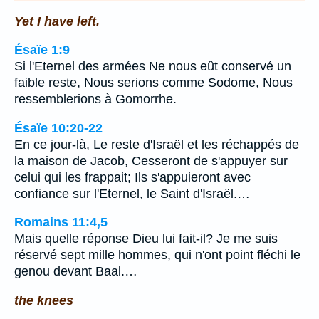
Yet I have left.
Ésaïe 1:9
Si l'Eternel des armées Ne nous eût conservé un
faible reste, Nous serions comme Sodome, Nous
ressemblerions à Gomorrhe.
Ésaïe 10:20-22
En ce jour-là, Le reste d'Israël et les réchappés de
la maison de Jacob, Cesseront de s'appuyer sur
celui qui les frappait; Ils s'appuieront avec
confiance sur l'Eternel, le Saint d'Israël.…
Romains 11:4,5
Mais quelle réponse Dieu lui fait-il? Je me suis
réservé sept mille hommes, qui n'ont point fléchi le
genou devant Baal.…
the knees