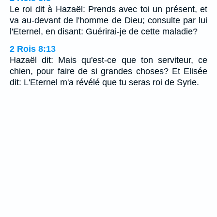
Le roi dit à Hazaël: Prends avec toi un présent, et
va au-devant de l'homme de Dieu; consulte par lui
l'Eternel, en disant: Guérirai-je de cette maladie?
2 Rois 8:13
Hazaël dit: Mais qu'est-ce que ton serviteur, ce
chien, pour faire de si grandes choses? Et Elisée
dit: L'Eternel m'a révélé que tu seras roi de Syrie.