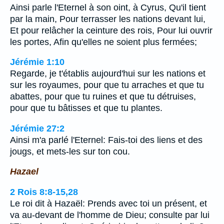
Ainsi parle l'Eternel à son oint, à Cyrus, Qu'il tient
par la main, Pour terrasser les nations devant lui,
Et pour relâcher la ceinture des rois, Pour lui ouvrir
les portes, Afin qu'elles ne soient plus fermées;
Jérémie 1:10
Regarde, je t'établis aujourd'hui sur les nations et
sur les royaumes, pour que tu arraches et que tu
abattes, pour que tu ruines et que tu détruises,
pour que tu bâtisses et que tu plantes.
Jérémie 27:2
Ainsi m'a parlé l'Eternel: Fais-toi des liens et des
jougs, et mets-les sur ton cou.
Hazael
2 Rois 8:8-15,28
Le roi dit à Hazaël: Prends avec toi un présent, et
va au-devant de l'homme de Dieu; consulte par lui