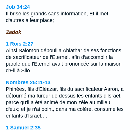
Job 34:24
Il brise les grands sans information, Et il met
d'autres à leur place;
Zadok
1 Rois 2:27
Ainsi Salomon dépouilla Abiathar de ses fonctions
de sacrificateur de l'Eternel, afin d'accomplir la
parole que l'Eternel avait prononcée sur la maison
d'Eli à Silo.
Nombres 25:11-13
Phinées, fils d'Eléazar, fils du sacrificateur Aaron, a
détourné ma fureur de dessus les enfants d'Israël,
parce qu'il a été animé de mon zèle au milieu
d'eux; et je n'ai point, dans ma colère, consumé les
enfants d'Israël.…
1 Samuel 2:35