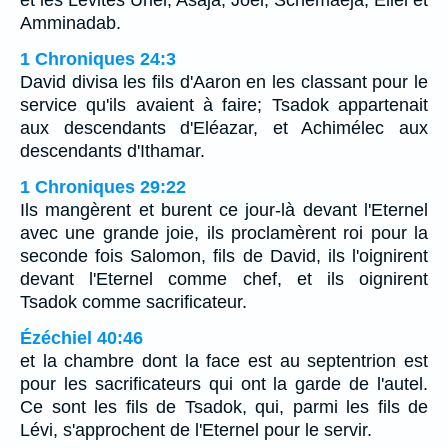
Amminadab.
1 Chroniques 24:3
David divisa les fils d'Aaron en les classant pour le
service qu'ils avaient à faire; Tsadok appartenait
aux descendants d'Eléazar, et Achimélec aux
descendants d'Ithamar.
1 Chroniques 29:22
Ils mangèrent et burent ce jour-là devant l'Eternel
avec une grande joie, ils proclamèrent roi pour la
seconde fois Salomon, fils de David, ils l'oignirent
devant l'Eternel comme chef, et ils oignirent
Tsadok comme sacrificateur.
Ézéchiel 40:46
et la chambre dont la face est au septentrion est
pour les sacrificateurs qui ont la garde de l'autel.
Ce sont les fils de Tsadok, qui, parmi les fils de
Lévi, s'approchent de l'Eternel pour le servir.