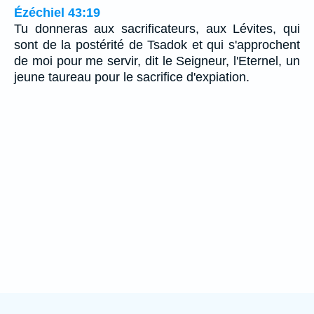
Ézéchiel 43:19
Tu donneras aux sacrificateurs, aux Lévites, qui
sont de la postérité de Tsadok et qui s'approchent
de moi pour me servir, dit le Seigneur, l'Eternel, un
jeune taureau pour le sacrifice d'expiation.