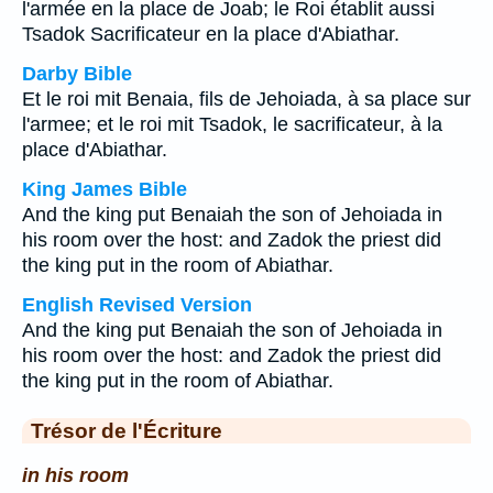
l'armée en la place de Joab; le Roi établit aussi
Tsadok Sacrificateur en la place d'Abiathar.
Darby Bible
Et le roi mit Benaia, fils de Jehoiada, à sa place sur
l'armee; et le roi mit Tsadok, le sacrificateur, à la
place d'Abiathar.
King James Bible
And the king put Benaiah the son of Jehoiada in
his room over the host: and Zadok the priest did
the king put in the room of Abiathar.
English Revised Version
And the king put Benaiah the son of Jehoiada in
his room over the host: and Zadok the priest did
the king put in the room of Abiathar.
Trésor de l'Écriture
in his room