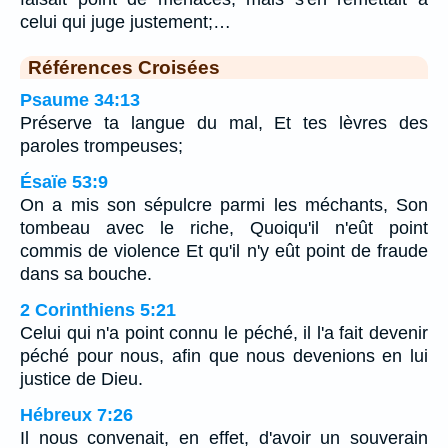
celui qui juge justement;…
Références Croisées
Psaume 34:13
Préserve ta langue du mal, Et tes lèvres des
paroles trompeuses;
Ésaïe 53:9
On a mis son sépulcre parmi les méchants, Son
tombeau avec le riche, Quoiqu'il n'eût point
commis de violence Et qu'il n'y eût point de fraude
dans sa bouche.
2 Corinthiens 5:21
Celui qui n'a point connu le péché, il l'a fait devenir
péché pour nous, afin que nous devenions en lui
justice de Dieu.
Hébreux 7:26
Il nous convenait, en effet, d'avoir un souverain