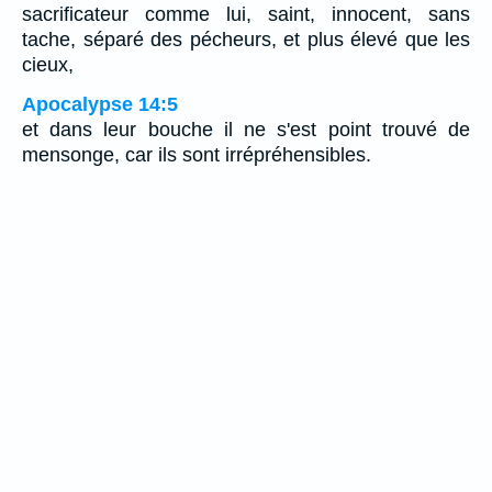
sacrificateur comme lui, saint, innocent, sans
tache, séparé des pécheurs, et plus élevé que les
cieux,
Apocalypse 14:5
et dans leur bouche il ne s'est point trouvé de
mensonge, car ils sont irrépréhensibles.