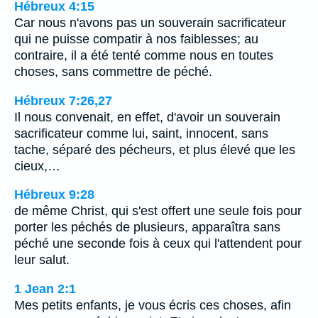
Hébreux 4:15
Car nous n'avons pas un souverain sacrificateur
qui ne puisse compatir à nos faiblesses; au
contraire, il a été tenté comme nous en toutes
choses, sans commettre de péché.
Hébreux 7:26,27
Il nous convenait, en effet, d'avoir un souverain
sacrificateur comme lui, saint, innocent, sans
tache, séparé des pécheurs, et plus élevé que les
cieux,…
Hébreux 9:28
de même Christ, qui s'est offert une seule fois pour
porter les péchés de plusieurs, apparaîtra sans
péché une seconde fois à ceux qui l'attendent pour
leur salut.
1 Jean 2:1
Mes petits enfants, je vous écris ces choses, afin