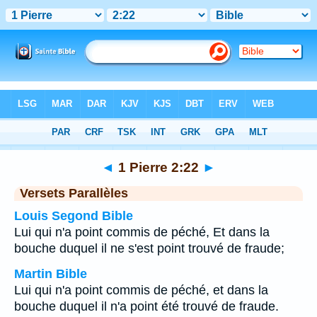
Bible
>
1 Pierre
>
Chapitre 2
> Verset 22
◄
1 Pierre 2:22
►
Versets Parallèles
Louis Segond Bible
Lui qui n'a point commis de péché, Et dans la
bouche duquel il ne s'est point trouvé de fraude;
Martin Bible
Lui qui n'a point commis de péché, et dans la
bouche duquel il n'a point été trouvé de fraude.