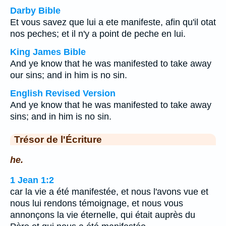
Darby Bible
Et vous savez que lui a ete manifeste, afin qu'il otat
nos peches; et il n'y a point de peche en lui.
King James Bible
And ye know that he was manifested to take away
our sins; and in him is no sin.
English Revised Version
And ye know that he was manifested to take away
sins; and in him is no sin.
Trésor de l'Écriture
he.
1 Jean 1:2
car la vie a été manifestée, et nous l'avons vue et
nous lui rendons témoignage, et nous vous
annonçons la vie éternelle, qui était auprès du