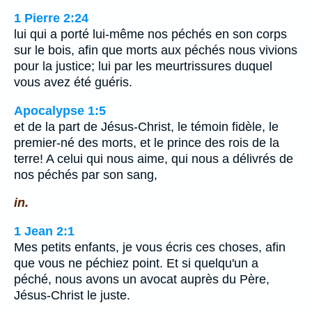
1 Pierre 2:24
lui qui a porté lui-même nos péchés en son corps
sur le bois, afin que morts aux péchés nous vivions
pour la justice; lui par les meurtrissures duquel
vous avez été guéris.
Apocalypse 1:5
et de la part de Jésus-Christ, le témoin fidèle, le
premier-né des morts, et le prince des rois de la
terre! A celui qui nous aime, qui nous a délivrés de
nos péchés par son sang,
in.
1 Jean 2:1
Mes petits enfants, je vous écris ces choses, afin
que vous ne péchiez point. Et si quelqu'un a
péché, nous avons un avocat auprès du Père,
Jésus-Christ le juste.