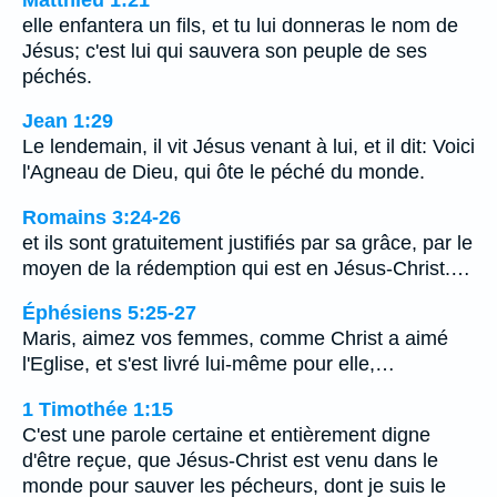
elle enfantera un fils, et tu lui donneras le nom de
Jésus; c'est lui qui sauvera son peuple de ses
péchés.
Jean 1:29
Le lendemain, il vit Jésus venant à lui, et il dit: Voici
l'Agneau de Dieu, qui ôte le péché du monde.
Romains 3:24-26
et ils sont gratuitement justifiés par sa grâce, par le
moyen de la rédemption qui est en Jésus-Christ.…
Éphésiens 5:25-27
Maris, aimez vos femmes, comme Christ a aimé
l'Eglise, et s'est livré lui-même pour elle,…
1 Timothée 1:15
C'est une parole certaine et entièrement digne
d'être reçue, que Jésus-Christ est venu dans le
monde pour sauver les pécheurs, dont je suis le