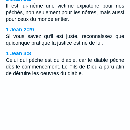
Il est lui-même une victime expiatoire pour nos
péchés, non seulement pour les nôtres, mais aussi
pour ceux du monde entier.
1 Jean 2:29
Si vous savez qu'il est juste, reconnaissez que
quiconque pratique la justice est né de lui.
1 Jean 3:8
Celui qui pèche est du diable, car le diable pèche
dès le commencement. Le Fils de Dieu a paru afin
de détruire les oeuvres du diable.