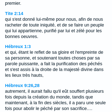
premier.
Tite 2:14
qui s'est donné lui-même pour nous, afin de nous
racheter de toute iniquité, et de se faire un peuple
qui lui appartienne, purifié par lui et zélé pour les
bonnes oeuvres.
Hébreux 1:3
et qui, étant le reflet de sa gloire et l'empreinte de
sa personne, et soutenant toutes choses par sa
parole puissante, a fait la purification des péchés
et s'est assis à la droite de la majesté divine dans
les lieux très hauts,
Hébreux 9:26,28
autrement, il aurait fallu qu'il eût souffert plusieurs
fois depuis la création du monde, tandis que
maintenant, à la fin des siècles, il a paru une seule
fois pour abolir le péché par son sacrifice.…