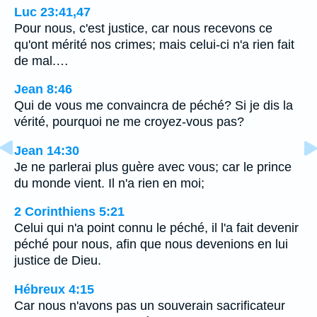
Luc 23:41,47
Pour nous, c'est justice, car nous recevons ce
qu'ont mérité nos crimes; mais celui-ci n'a rien fait
de mal.…
Jean 8:46
Qui de vous me convaincra de péché? Si je dis la
vérité, pourquoi ne me croyez-vous pas?
Jean 14:30
Je ne parlerai plus guère avec vous; car le prince
du monde vient. Il n'a rien en moi;
2 Corinthiens 5:21
Celui qui n'a point connu le péché, il l'a fait devenir
péché pour nous, afin que nous devenions en lui
justice de Dieu.
Hébreux 4:15
Car nous n'avons pas un souverain sacrificateur