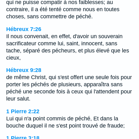
qui ne puisse compatir à nos faiblesses; au
contraire, il a été tenté comme nous en toutes
choses, sans commettre de péché.
Hébreux 7:26
Il nous convenait, en effet, d'avoir un souverain
sacrificateur comme lui, saint, innocent, sans
tache, séparé des pécheurs, et plus élevé que les
cieux,
Hébreux 9:28
de même Christ, qui s'est offert une seule fois pour
porter les péchés de plusieurs, apparaîtra sans
péché une seconde fois à ceux qui l'attendent pour
leur salut.
1 Pierre 2:22
Lui qui n'a point commis de péché, Et dans la
bouche duquel il ne s'est point trouvé de fraude;
1 Pierre 3:18