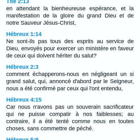
Tite 2:13
en attendant la bienheureuse espérance, et la
manifestation de la gloire du grand Dieu et de
notre Sauveur Jésus-Christ,
Hébreux 1:14
Ne sont-ils pas tous des esprits au service de
Dieu, envoyés pour exercer un ministère en faveur
de ceux qui doivent hériter du salut?
Hébreux 2:3
comment échapperons-nous en négligeant un si
grand salut, qui, annoncé d'abord par le Seigneur,
nous a été confirmé par ceux qui l'ont entendu,
Hébreux 4:15
Car nous n'avons pas un souverain sacrificateur
qui ne puisse compatir à nos faiblesses; au
contraire, il a été tenté comme nous en toutes
choses, sans commettre de péché.
Hébreux 5:9