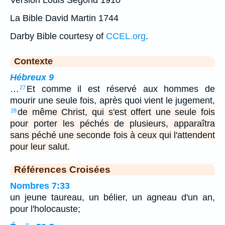
La Bible David Martin 1744
Darby Bible courtesy of
CCEL.org
.
Contexte
Hébreux 9
…
Et comme il est réservé aux hommes de
27
mourir une seule fois, après quoi vient le jugement,
de même Christ, qui s'est offert une seule fois
28
pour porter les péchés de plusieurs, apparaîtra
sans péché une seconde fois à ceux qui l'attendent
pour leur salut.
Références Croisées
Nombres 7:33
un jeune taureau, un bélier, un agneau d'un an,
pour l'holocauste;