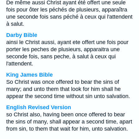
De même aussi Christ ayant été offert une seule
fois pour ôter les péchés de plusieurs, apparaîtra
une seconde fois sans péché à ceux qui l'attendent
à salut.
Darby Bible
ainsi le Christ aussi, ayant ete offert une fois pour
porter les peches de plusieurs, apparaitra une
seconde fois, sans peche, à salut à ceux qui
l'attendent.
King James Bible
So Christ was once offered to bear the sins of
many; and unto them that look for him shall he
appear the second time without sin unto salvation.
English Revised Version
so Christ also, having been once offered to bear
the sins of many, shall appear a second time, apart
from sin, to them that wait for him, unto salvation.