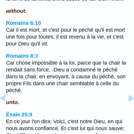
without.
Romains 6:10
Car il est mort, et c'est pour le péché qu'il est mort
une fois pour toutes; il est revenu à la vie, et c'est
pour Dieu qu'il vit.
Romains 8:3
Car chose impossible à la loi, parce que la chair la
rendait sans force, -Dieu a condamné le péché
dans la chair, en envoyant, à cause du péché, son
propre Fils dans une chair semblable à celle du
péché,
unto.
Ésaïe 25:9
En ce jour l'on dira: Voici, c'est notre Dieu, en qui
nous avons confiance, Et c'est lui qui nous sauve;