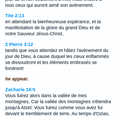
tous ceux qui auront aimé son avènement.
Tite 2:13
en attendant la bienheureuse espérance, et la
manifestation de la gloire du grand Dieu et de
notre Sauveur Jésus-Christ,
2 Pierre 3:12
tandis que vous attendez et hâtez l'avènement du
jour de Dieu, à cause duquel les cieux enflammés
se dissoudront et les éléments embrasés se
fondront!
he appear.
Zacharie 14:5
Vous fuirez alors dans la vallée de mes
montagnes, Car la vallée des montagnes s'étendra
jusqu'à Atzel; Vous fuirez comme vous avez fui
devant le tremblement de terre, Au temps d'Ozias,