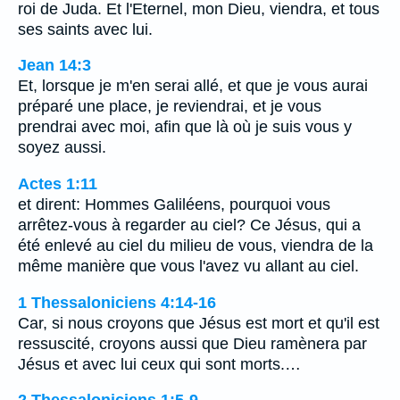
roi de Juda. Et l'Eternel, mon Dieu, viendra, et tous
ses saints avec lui.
Jean 14:3
Et, lorsque je m'en serai allé, et que je vous aurai
préparé une place, je reviendrai, et je vous
prendrai avec moi, afin que là où je suis vous y
soyez aussi.
Actes 1:11
et dirent: Hommes Galiléens, pourquoi vous
arrêtez-vous à regarder au ciel? Ce Jésus, qui a
été enlevé au ciel du milieu de vous, viendra de la
même manière que vous l'avez vu allant au ciel.
1 Thessaloniciens 4:14-16
Car, si nous croyons que Jésus est mort et qu'il est
ressuscité, croyons aussi que Dieu ramènera par
Jésus et avec lui ceux qui sont morts.…