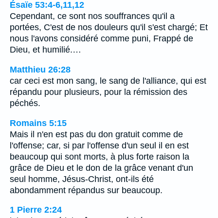
Ésaïe 53:4-6,11,12
Cependant, ce sont nos souffrances qu'il a
portées, C'est de nos douleurs qu'il s'est chargé; Et
nous l'avons considéré comme puni, Frappé de
Dieu, et humilié.…
Matthieu 26:28
car ceci est mon sang, le sang de l'alliance, qui est
répandu pour plusieurs, pour la rémission des
péchés.
Romains 5:15
Mais il n'en est pas du don gratuit comme de
l'offense; car, si par l'offense d'un seul il en est
beaucoup qui sont morts, à plus forte raison la
grâce de Dieu et le don de la grâce venant d'un
seul homme, Jésus-Christ, ont-ils été
abondamment répandus sur beaucoup.
1 Pierre 2:24