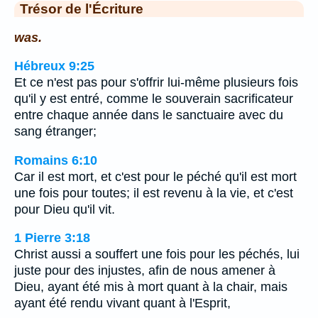
Trésor de l'Écriture
was.
Hébreux 9:25
Et ce n'est pas pour s'offrir lui-même plusieurs fois
qu'il y est entré, comme le souverain sacrificateur
entre chaque année dans le sanctuaire avec du
sang étranger;
Romains 6:10
Car il est mort, et c'est pour le péché qu'il est mort
une fois pour toutes; il est revenu à la vie, et c'est
pour Dieu qu'il vit.
1 Pierre 3:18
Christ aussi a souffert une fois pour les péchés, lui
juste pour des injustes, afin de nous amener à
Dieu, ayant été mis à mort quant à la chair, mais
ayant été rendu vivant quant à l'Esprit,