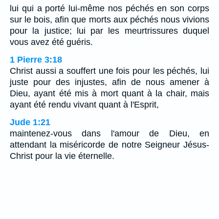
lui qui a porté lui-même nos péchés en son corps
sur le bois, afin que morts aux péchés nous vivions
pour la justice; lui par les meurtrissures duquel
vous avez été guéris.
1 Pierre 3:18
Christ aussi a souffert une fois pour les péchés, lui
juste pour des injustes, afin de nous amener à
Dieu, ayant été mis à mort quant à la chair, mais
ayant été rendu vivant quant à l'Esprit,
Jude 1:21
maintenez-vous dans l'amour de Dieu, en
attendant la miséricorde de notre Seigneur Jésus-
Christ pour la vie éternelle.