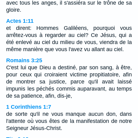
avec tous les anges, il s'assiéra sur le trône de sa
gloire.
Actes 1:11
et dirent: Hommes Galiléens, pourquoi vous
arrêtez-vous à regarder au ciel? Ce Jésus, qui a
été enlevé au ciel du milieu de vous, viendra de la
même manière que vous l'avez vu allant au ciel.
Romains 3:25
C'est lui que Dieu a destiné, par son sang, à être,
pour ceux qui croiraient victime propitiatoire, afin
de montrer sa justice, parce qu'il avait laissé
impunis les péchés commis auparavant, au temps
de sa patience, afin, dis-je,
1 Corinthiens 1:7
de sorte qu'il ne vous manque aucun don, dans
l'attente où vous êtes de la manifestation de notre
Seigneur Jésus-Christ.