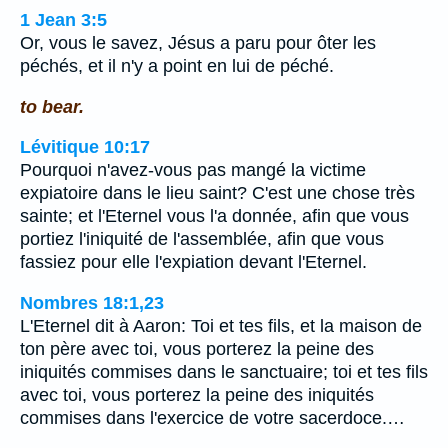
1 Jean 3:5
Or, vous le savez, Jésus a paru pour ôter les
péchés, et il n'y a point en lui de péché.
to bear.
Lévitique 10:17
Pourquoi n'avez-vous pas mangé la victime
expiatoire dans le lieu saint? C'est une chose très
sainte; et l'Eternel vous l'a donnée, afin que vous
portiez l'iniquité de l'assemblée, afin que vous
fassiez pour elle l'expiation devant l'Eternel.
Nombres 18:1,23
L'Eternel dit à Aaron: Toi et tes fils, et la maison de
ton père avec toi, vous porterez la peine des
iniquités commises dans le sanctuaire; toi et tes fils
avec toi, vous porterez la peine des iniquités
commises dans l'exercice de votre sacerdoce.…