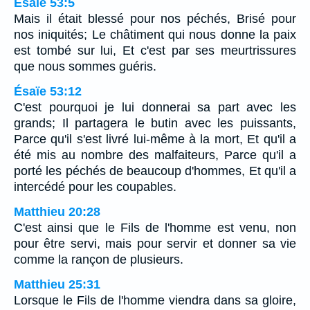
Ésaïe 53:5
Mais il était blessé pour nos péchés, Brisé pour
nos iniquités; Le châtiment qui nous donne la paix
est tombé sur lui, Et c'est par ses meurtrissures
que nous sommes guéris.
Ésaïe 53:12
C'est pourquoi je lui donnerai sa part avec les
grands; Il partagera le butin avec les puissants,
Parce qu'il s'est livré lui-même à la mort, Et qu'il a
été mis au nombre des malfaiteurs, Parce qu'il a
porté les péchés de beaucoup d'hommes, Et qu'il a
intercédé pour les coupables.
Matthieu 20:28
C'est ainsi que le Fils de l'homme est venu, non
pour être servi, mais pour servir et donner sa vie
comme la rançon de plusieurs.
Matthieu 25:31
Lorsque le Fils de l'homme viendra dans sa gloire,