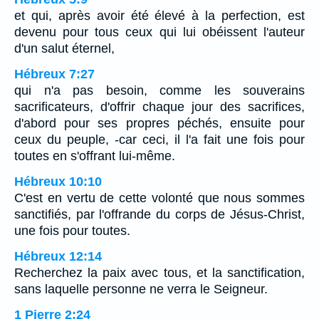
et qui, après avoir été élevé à la perfection, est
devenu pour tous ceux qui lui obéissent l'auteur
d'un salut éternel,
Hébreux 7:27
qui n'a pas besoin, comme les souverains
sacrificateurs, d'offrir chaque jour des sacrifices,
d'abord pour ses propres péchés, ensuite pour
ceux du peuple, -car ceci, il l'a fait une fois pour
toutes en s'offrant lui-même.
Hébreux 10:10
C'est en vertu de cette volonté que nous sommes
sanctifiés, par l'offrande du corps de Jésus-Christ,
une fois pour toutes.
Hébreux 12:14
Recherchez la paix avec tous, et la sanctification,
sans laquelle personne ne verra le Seigneur.
1 Pierre 2:24