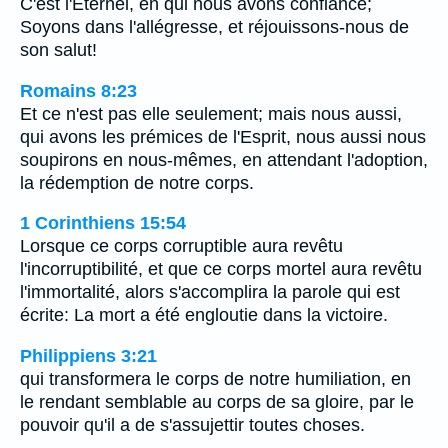
C'est l'Eternel, en qui nous avons confiance;
Soyons dans l'allégresse, et réjouissons-nous de
son salut!
Romains 8:23
Et ce n'est pas elle seulement; mais nous aussi,
qui avons les prémices de l'Esprit, nous aussi nous
soupirons en nous-mêmes, en attendant l'adoption,
la rédemption de notre corps.
1 Corinthiens 15:54
Lorsque ce corps corruptible aura revêtu
l'incorruptibilité, et que ce corps mortel aura revêtu
l'immortalité, alors s'accomplira la parole qui est
écrite: La mort a été engloutie dans la victoire.
Philippiens 3:21
qui transformera le corps de notre humiliation, en
le rendant semblable au corps de sa gloire, par le
pouvoir qu'il a de s'assujettir toutes choses.