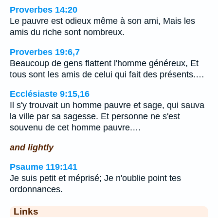
Proverbes 14:20
Le pauvre est odieux même à son ami, Mais les
amis du riche sont nombreux.
Proverbes 19:6,7
Beaucoup de gens flattent l'homme généreux, Et
tous sont les amis de celui qui fait des présents.…
Ecclésiaste 9:15,16
Il s'y trouvait un homme pauvre et sage, qui sauva
la ville par sa sagesse. Et personne ne s'est
souvenu de cet homme pauvre.…
and lightly
Psaume 119:141
Je suis petit et méprisé; Je n'oublie point tes
ordonnances.
Links