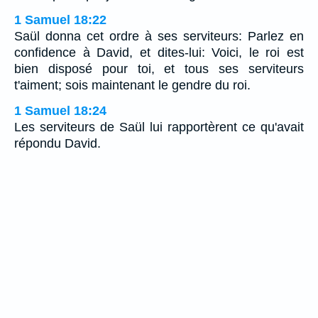
1 Samuel 18:22
Saül donna cet ordre à ses serviteurs: Parlez en
confidence à David, et dites-lui: Voici, le roi est
bien disposé pour toi, et tous ses serviteurs
t'aiment; sois maintenant le gendre du roi.
1 Samuel 18:24
Les serviteurs de Saül lui rapportèrent ce qu'avait
répondu David.