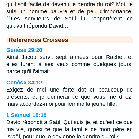
qu'il soit facile de devenir le gendre du roi? Moi, je
suis un homme pauvre et de peu d'importance.
Les serviteurs de Saül lui rapportèrent ce
24
qu'avait répondu David.…
Références Croisées
Genèse 29:20
Ainsi Jacob servit sept années pour Rachel: et
elles furent à ses yeux comme quelques jours,
parce qu'il l'aimait.
Genèse 34:12
Exigez de moi une forte dot et beaucoup de
présents, et je donnerai ce que vous me direz;
mais accordez-moi pour femme la jeune fille.
1 Samuel 18:18
David répondit à Saül: Qui suis-je, et qu'est-ce que
ma vie, qu'est-ce que la famille de mon père en
Israël, pour que je devienne le gendre du roi?