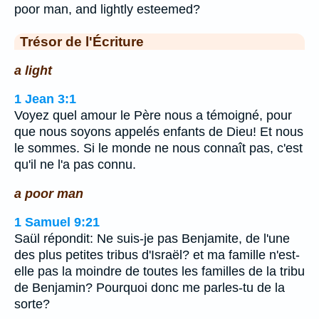
poor man, and lightly esteemed?
Trésor de l'Écriture
a light
1 Jean 3:1
Voyez quel amour le Père nous a témoigné, pour
que nous soyons appelés enfants de Dieu! Et nous
le sommes. Si le monde ne nous connaît pas, c'est
qu'il ne l'a pas connu.
a poor man
1 Samuel 9:21
Saül répondit: Ne suis-je pas Benjamite, de l'une
des plus petites tribus d'Israël? et ma famille n'est-
elle pas la moindre de toutes les familles de la tribu
de Benjamin? Pourquoi donc me parles-tu de la
sorte?