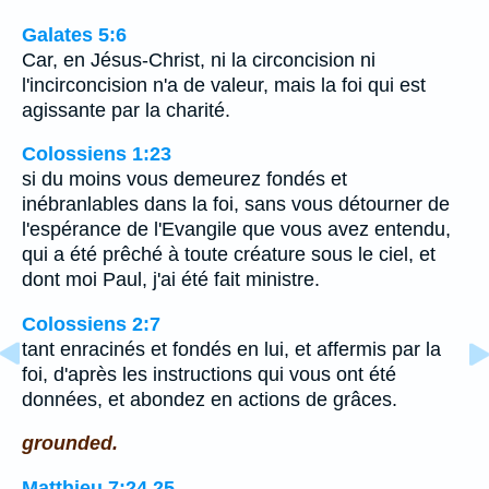
Galates 5:6
Car, en Jésus-Christ, ni la circoncision ni
l'incirconcision n'a de valeur, mais la foi qui est
agissante par la charité.
Colossiens 1:23
si du moins vous demeurez fondés et
inébranlables dans la foi, sans vous détourner de
l'espérance de l'Evangile que vous avez entendu,
qui a été prêché à toute créature sous le ciel, et
dont moi Paul, j'ai été fait ministre.
Colossiens 2:7
tant enracinés et fondés en lui, et affermis par la
foi, d'après les instructions qui vous ont été
données, et abondez en actions de grâces.
grounded.
Matthieu 7:24,25