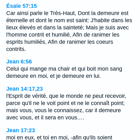
Ésaïe 57:15
Car ainsi parle le Très-Haut, Dont la demeure est
éternelle et dont le nom est saint: J'habite dans les
lieux élevés et dans la sainteté; Mais je suis avec
l'homme contrit et humilié, Afin de ranimer les
esprits humiliés, Afin de ranimer les coeurs
contrits.
Jean 6:56
Celui qui mange ma chair et qui boit mon sang
demeure en moi, et je demeure en lui.
Jean 14:17,23
l'Esprit de vérité, que le monde ne peut recevoir,
parce qu'il ne le voit point et ne le connaît point;
mais vous, vous le connaissez, car il demeure
avec vous, et il sera en vous.…
Jean 17:23
moi en eux, et toi en moi, -afin qu'ils soient