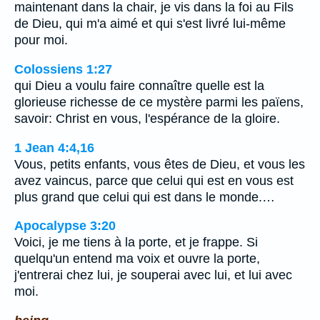
maintenant dans la chair, je vis dans la foi au Fils
de Dieu, qui m'a aimé et qui s'est livré lui-même
pour moi.
Colossiens 1:27
qui Dieu a voulu faire connaître quelle est la
glorieuse richesse de ce mystère parmi les païens,
savoir: Christ en vous, l'espérance de la gloire.
1 Jean 4:4,16
Vous, petits enfants, vous êtes de Dieu, et vous les
avez vaincus, parce que celui qui est en vous est
plus grand que celui qui est dans le monde.…
Apocalypse 3:20
Voici, je me tiens à la porte, et je frappe. Si
quelqu'un entend ma voix et ouvre la porte,
j'entrerai chez lui, je souperai avec lui, et lui avec
moi.