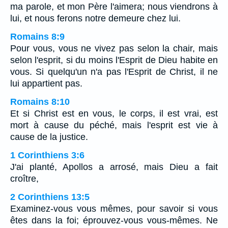
ma parole, et mon Père l'aimera; nous viendrons à
lui, et nous ferons notre demeure chez lui.
Romains 8:9
Pour vous, vous ne vivez pas selon la chair, mais
selon l'esprit, si du moins l'Esprit de Dieu habite en
vous. Si quelqu'un n'a pas l'Esprit de Christ, il ne
lui appartient pas.
Romains 8:10
Et si Christ est en vous, le corps, il est vrai, est
mort à cause du péché, mais l'esprit est vie à
cause de la justice.
1 Corinthiens 3:6
J'ai planté, Apollos a arrosé, mais Dieu a fait
croître,
2 Corinthiens 13:5
Examinez-vous vous mêmes, pour savoir si vous
êtes dans la foi; éprouvez-vous vous-mêmes. Ne