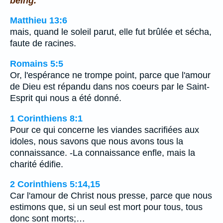
being.
Matthieu 13:6
mais, quand le soleil parut, elle fut brûlée et sécha,
faute de racines.
Romains 5:5
Or, l'espérance ne trompe point, parce que l'amour
de Dieu est répandu dans nos coeurs par le Saint-
Esprit qui nous a été donné.
1 Corinthiens 8:1
Pour ce qui concerne les viandes sacrifiées aux
idoles, nous savons que nous avons tous la
connaissance. -La connaissance enfle, mais la
charité édifie.
2 Corinthiens 5:14,15
Car l'amour de Christ nous presse, parce que nous
estimons que, si un seul est mort pour tous, tous
donc sont morts;…