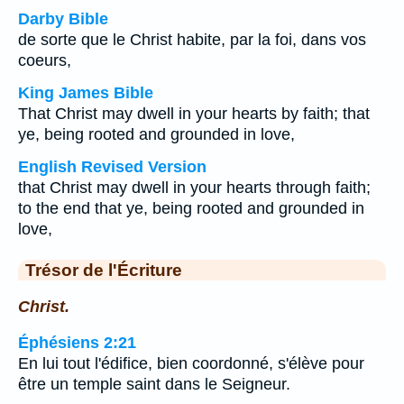
Darby Bible
de sorte que le Christ habite, par la foi, dans vos
coeurs,
King James Bible
That Christ may dwell in your hearts by faith; that
ye, being rooted and grounded in love,
English Revised Version
that Christ may dwell in your hearts through faith;
to the end that ye, being rooted and grounded in
love,
Trésor de l'Écriture
Christ.
Éphésiens 2:21
En lui tout l'édifice, bien coordonné, s'élève pour
être un temple saint dans le Seigneur.