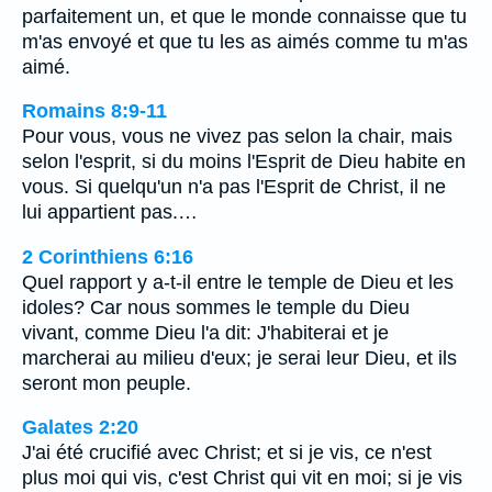
parfaitement un, et que le monde connaisse que tu
m'as envoyé et que tu les as aimés comme tu m'as
aimé.
Romains 8:9-11
Pour vous, vous ne vivez pas selon la chair, mais
selon l'esprit, si du moins l'Esprit de Dieu habite en
vous. Si quelqu'un n'a pas l'Esprit de Christ, il ne
lui appartient pas.…
2 Corinthiens 6:16
Quel rapport y a-t-il entre le temple de Dieu et les
idoles? Car nous sommes le temple du Dieu
vivant, comme Dieu l'a dit: J'habiterai et je
marcherai au milieu d'eux; je serai leur Dieu, et ils
seront mon peuple.
Galates 2:20
J'ai été crucifié avec Christ; et si je vis, ce n'est
plus moi qui vis, c'est Christ qui vit en moi; si je vis