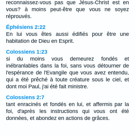
reconnaissez-vous pas que Jésus-Christ est en
vous? à moins peut-être que vous ne soyez
réprouvés.
Éphésiens 2:22
En lui vous êtes aussi édifiés pour être une
habitation de Dieu en Esprit.
Colossiens 1:23
si du moins vous demeurez fondés et
inébranlables dans la foi, sans vous détourner de
l'espérance de l'Evangile que vous avez entendu,
qui a été prêché à toute créature sous le ciel, et
dont moi Paul, j'ai été fait ministre.
Colossiens 2:7
tant enracinés et fondés en lui, et affermis par la
foi, d'après les instructions qui vous ont été
données, et abondez en actions de grâces.