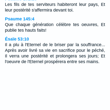
Les fils de tes serviteurs habiteront leur pays, Et
leur postérité s'affermira devant toi.
Psaume 145:4
Que chaque génération célèbre tes oeuvres, Et
publie tes hauts faits!
Ésaïe 53:10
Il a plu à l'Eternel de le briser par la souffrance...
Après avoir livré sa vie en sacrifice pour le péché,
Il verra une postérité et prolongera ses jours; Et
l'oeuvre de l'Eternel prospérera entre ses mains.