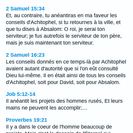
2 Samuel 15:34
Et, au contraire, tu anéantiras en ma faveur les
conseils d'Achitophel, si tu retournes à la ville, et
que tu dises à Absalom: O roi, je serai ton
serviteur; je fus autrefois le serviteur de ton père,
mais je suis maintenant ton serviteur.
2 Samuel 16:23
Les conseils donnés en ce temps-là par Achitophel
avaient autant d'autorité que si l'on eût consulté
Dieu lui-même. Il en était ainsi de tous les conseils
d'Achitophel, soit pour David, soit pour Absalom.
Job 5:12-14
Il anéantit les projets des hommes rusés, Et leurs
mains ne peuvent les accomplir;…
Proverbes 19:21
Il y a dans le coeur de l'homme beaucoup de