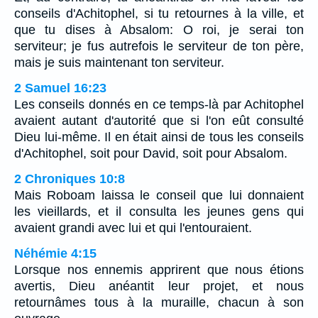
conseils d'Achitophel, si tu retournes à la ville, et
que tu dises à Absalom: O roi, je serai ton
serviteur; je fus autrefois le serviteur de ton père,
mais je suis maintenant ton serviteur.
2 Samuel 16:23
Les conseils donnés en ce temps-là par Achitophel
avaient autant d'autorité que si l'on eût consulté
Dieu lui-même. Il en était ainsi de tous les conseils
d'Achitophel, soit pour David, soit pour Absalom.
2 Chroniques 10:8
Mais Roboam laissa le conseil que lui donnaient
les vieillards, et il consulta les jeunes gens qui
avaient grandi avec lui et qui l'entouraient.
Néhémie 4:15
Lorsque nos ennemis apprirent que nous étions
avertis, Dieu anéantit leur projet, et nous
retournâmes tous à la muraille, chacun à son