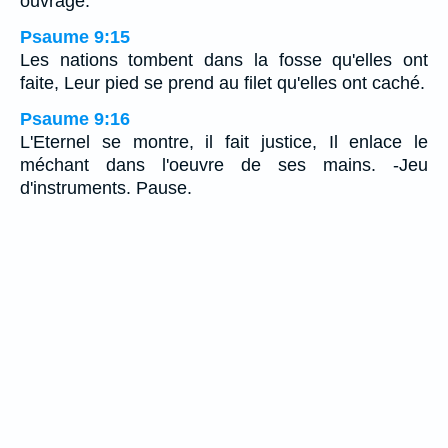
ouvrage.
Psaume 9:15
Les nations tombent dans la fosse qu'elles ont
faite, Leur pied se prend au filet qu'elles ont caché.
Psaume 9:16
L'Eternel se montre, il fait justice, Il enlace le
méchant dans l'oeuvre de ses mains. -Jeu
d'instruments. Pause.