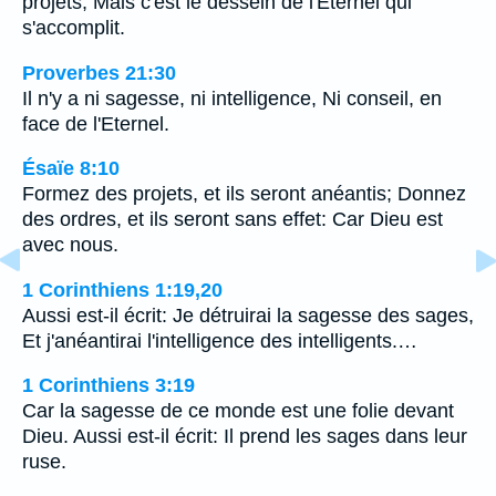
projets, Mais c'est le dessein de l'Eternel qui
s'accomplit.
Proverbes 21:30
Il n'y a ni sagesse, ni intelligence, Ni conseil, en
face de l'Eternel.
Ésaïe 8:10
Formez des projets, et ils seront anéantis; Donnez
des ordres, et ils seront sans effet: Car Dieu est
avec nous.
1 Corinthiens 1:19,20
Aussi est-il écrit: Je détruirai la sagesse des sages,
Et j'anéantirai l'intelligence des intelligents.…
1 Corinthiens 3:19
Car la sagesse de ce monde est une folie devant
Dieu. Aussi est-il écrit: Il prend les sages dans leur
ruse.