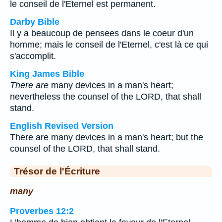
le conseil de l'Eternel est permanent.
Darby Bible
Il y a beaucoup de pensees dans le coeur d'un
homme; mais le conseil de l'Eternel, c'est là ce qui
s'accomplit.
King James Bible
There are
many devices in a man's heart;
nevertheless the counsel of the LORD, that shall
stand.
English Revised Version
There are many devices in a man's heart; but the
counsel of the LORD, that shall stand.
Trésor de l'Écriture
many
Proverbes 12:2