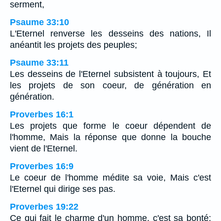
serment,
Psaume 33:10
L'Eternel renverse les desseins des nations, Il
anéantit les projets des peuples;
Psaume 33:11
Les desseins de l'Eternel subsistent à toujours, Et
les projets de son coeur, de génération en
génération.
Proverbes 16:1
Les projets que forme le coeur dépendent de
l'homme, Mais la réponse que donne la bouche
vient de l'Eternel.
Proverbes 16:9
Le coeur de l'homme médite sa voie, Mais c'est
l'Eternel qui dirige ses pas.
Proverbes 19:22
Ce qui fait le charme d'un homme, c'est sa bonté;