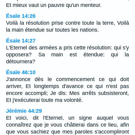
Et mieux vaut un pauvre qu'un menteur.
Ésaïe 14:26
Voilà la résolution prise contre toute la terre, Voilà
la main étendue sur toutes les nations.
Ésaïe 14:27
L'Eternel des armées a pris cette résolution: qui s'y
opposera? Sa main est étendue: qui la
détournera?
Ésaïe 46:10
J'annonce dès le commencement ce qui doit
arriver, Et longtemps d'avance ce qui n'est pas
encore accompli; Je dis: Mes arrêts subsisteront,
Et j'exécuterai toute ma volonté.
Jérémie 44:29
Et voici, dit l'Eternel, un signe auquel vous
connaîtrez que je vous châtierai dans ce lieu, afin
que vous sachiez que mes paroles s'accompliront