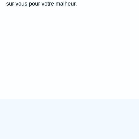
sur vous pour votre malheur.