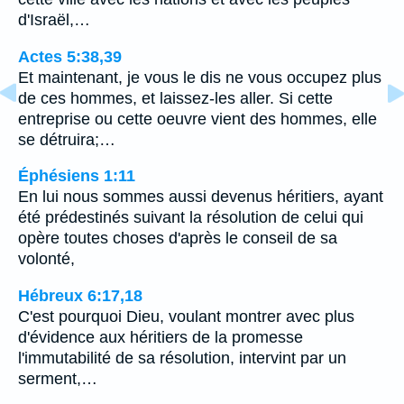
d'Israël,…
Actes 5:38,39
Et maintenant, je vous le dis ne vous occupez plus
de ces hommes, et laissez-les aller. Si cette
entreprise ou cette oeuvre vient des hommes, elle
se détruira;…
Éphésiens 1:11
En lui nous sommes aussi devenus héritiers, ayant
été prédestinés suivant la résolution de celui qui
opère toutes choses d'après le conseil de sa
volonté,
Hébreux 6:17,18
C'est pourquoi Dieu, voulant montrer avec plus
d'évidence aux héritiers de la promesse
l'immutabilité de sa résolution, intervint par un
serment,…