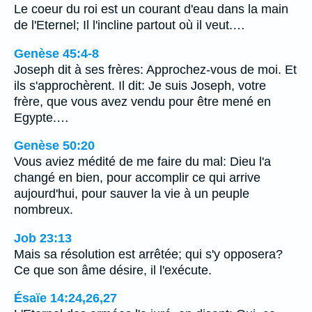
Le coeur du roi est un courant d'eau dans la main
de l'Eternel; Il l'incline partout où il veut.…
Genèse 45:4-8
Joseph dit à ses frères: Approchez-vous de moi. Et
ils s'approchèrent. Il dit: Je suis Joseph, votre
frère, que vous avez vendu pour être mené en
Egypte.…
Genèse 50:20
Vous aviez médité de me faire du mal: Dieu l'a
changé en bien, pour accomplir ce qui arrive
aujourd'hui, pour sauver la vie à un peuple
nombreux.
Job 23:13
Mais sa résolution est arrêtée; qui s'y opposera?
Ce que son âme désire, il l'exécute.
Ésaïe 14:24,26,27