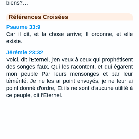
biens?…
Références Croisées
Psaume 33:9
Car il dit, et la chose arrive; Il ordonne, et elle
existe.
Jérémie 23:32
Voici, dit l'Eternel, j'en veux à ceux qui prophétisent
des songes faux, Qui les racontent, et qui égarent
mon peuple Par leurs mensonges et par leur
témérité; Je ne les ai point envoyés, je ne leur ai
point donné d'ordre, Et ils ne sont d'aucune utilité à
ce peuple, dit l'Eternel.