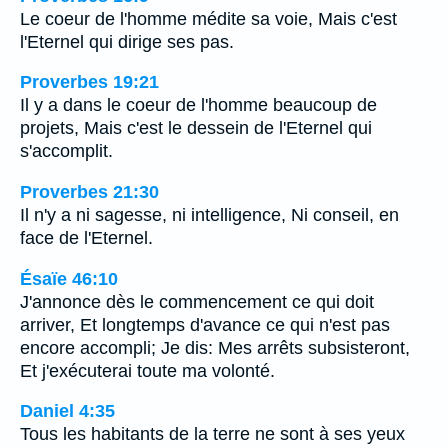
Le coeur de l'homme médite sa voie, Mais c'est
l'Eternel qui dirige ses pas.
Proverbes 19:21
Il y a dans le coeur de l'homme beaucoup de
projets, Mais c'est le dessein de l'Eternel qui
s'accomplit.
Proverbes 21:30
Il n'y a ni sagesse, ni intelligence, Ni conseil, en
face de l'Eternel.
Ésaïe 46:10
J'annonce dès le commencement ce qui doit
arriver, Et longtemps d'avance ce qui n'est pas
encore accompli; Je dis: Mes arrêts subsisteront,
Et j'exécuterai toute ma volonté.
Daniel 4:35
Tous les habitants de la terre ne sont à ses yeux