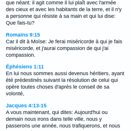
que néant: il agit comme il lui plaît avec l'armée
des cieux et avec les habitants de la terre, et il n'y
a personne qui résiste à sa main et qui lui dise:
Que fais-tu?
Romains 9:15
Car il dit à Moïse: Je ferai miséricorde à qui je fais
miséricorde, et j'aurai compassion de qui j'ai
compassion.
Éphésiens 1:11
En lui nous sommes aussi devenus héritiers, ayant
été prédestinés suivant la résolution de celui qui
opère toutes choses d'après le conseil de sa
volonté,
Jacques 4:13-15
A vous maintenant, qui dites: Aujourd'hui ou
demain nous irons dans telle ville, nous y
passerons une année, nous trafiquerons, et nous