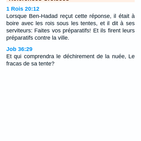
1 Rois 20:12
Lorsque Ben-Hadad reçut cette réponse, il était à
boire avec les rois sous les tentes, et il dit à ses
serviteurs: Faites vos préparatifs! Et ils firent leurs
préparatifs contre la ville.
Job 36:29
Et qui comprendra le déchirement de la nuée, Le
fracas de sa tente?