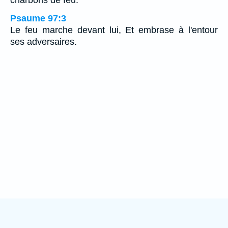
Psaume 97:3
Le feu marche devant lui, Et embrase à l'entour
ses adversaires.