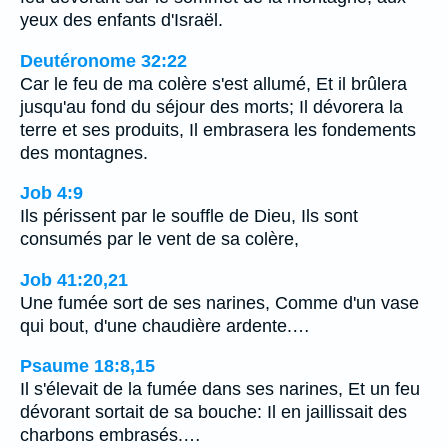
yeux des enfants d'Israël.
Deutéronome 32:22
Car le feu de ma colère s'est allumé, Et il brûlera
jusqu'au fond du séjour des morts; Il dévorera la
terre et ses produits, Il embrasera les fondements
des montagnes.
Job 4:9
Ils périssent par le souffle de Dieu, Ils sont
consumés par le vent de sa colère,
Job 41:20,21
Une fumée sort de ses narines, Comme d'un vase
qui bout, d'une chaudière ardente.…
Psaume 18:8,15
Il s'élevait de la fumée dans ses narines, Et un feu
dévorant sortait de sa bouche: Il en jaillissait des
charbons embrasés.…