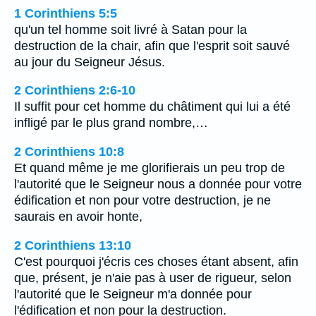
1 Corinthiens 5:5
qu'un tel homme soit livré à Satan pour la
destruction de la chair, afin que l'esprit soit sauvé
au jour du Seigneur Jésus.
2 Corinthiens 2:6-10
Il suffit pour cet homme du châtiment qui lui a été
infligé par le plus grand nombre,…
2 Corinthiens 10:8
Et quand même je me glorifierais un peu trop de
l'autorité que le Seigneur nous a donnée pour votre
édification et non pour votre destruction, je ne
saurais en avoir honte,
2 Corinthiens 13:10
C'est pourquoi j'écris ces choses étant absent, afin
que, présent, je n'aie pas à user de rigueur, selon
l'autorité que le Seigneur m'a donnée pour
l'édification et non pour la destruction.