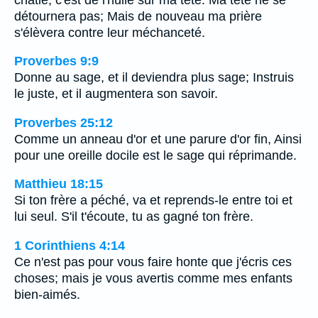
détournera pas; Mais de nouveau ma prière
s'élèvera contre leur méchanceté.
Proverbes 9:9
Donne au sage, et il deviendra plus sage; Instruis
le juste, et il augmentera son savoir.
Proverbes 25:12
Comme un anneau d'or et une parure d'or fin, Ainsi
pour une oreille docile est le sage qui réprimande.
Matthieu 18:15
Si ton frère a péché, va et reprends-le entre toi et
lui seul. S'il t'écoute, tu as gagné ton frère.
1 Corinthiens 4:14
Ce n'est pas pour vous faire honte que j'écris ces
choses; mais je vous avertis comme mes enfants
bien-aimés.