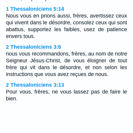
1 Thessaloniciens 5:14
Nous vous en prions aussi, frères, avertissez ceux
qui vivent dans le désordre, consolez ceux qui sont
abattus, supportez les faibles, usez de patience
envers tous.
2 Thessaloniciens 3:6
nous vous recommandons, frères, au nom de notre
Seigneur Jésus-Christ, de vous éloigner de tout
frère qui vit dans le désordre, et non selon les
instructions que vous avez reçues de nous.
2 Thessaloniciens 3:13
Pour vous, frères, ne vous lassez pas de faire le
bien.