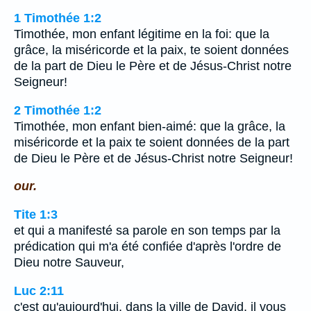
1 Timothée 1:2
Timothée, mon enfant légitime en la foi: que la
grâce, la miséricorde et la paix, te soient données
de la part de Dieu le Père et de Jésus-Christ notre
Seigneur!
2 Timothée 1:2
Timothée, mon enfant bien-aimé: que la grâce, la
miséricorde et la paix te soient données de la part
de Dieu le Père et de Jésus-Christ notre Seigneur!
our.
Tite 1:3
et qui a manifesté sa parole en son temps par la
prédication qui m'a été confiée d'après l'ordre de
Dieu notre Sauveur,
Luc 2:11
c'est qu'aujourd'hui, dans la ville de David, il vous