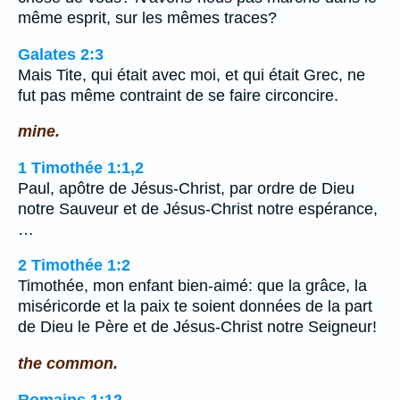
même esprit, sur les mêmes traces?
Galates 2:3
Mais Tite, qui était avec moi, et qui était Grec, ne
fut pas même contraint de se faire circoncire.
mine.
1 Timothée 1:1,2
Paul, apôtre de Jésus-Christ, par ordre de Dieu
notre Sauveur et de Jésus-Christ notre espérance,
…
2 Timothée 1:2
Timothée, mon enfant bien-aimé: que la grâce, la
miséricorde et la paix te soient données de la part
de Dieu le Père et de Jésus-Christ notre Seigneur!
the common.
Romains 1:12