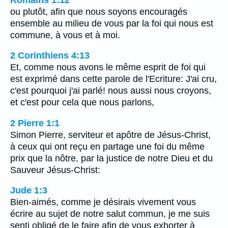
ou plutôt, afin que nous soyons encouragés
ensemble au milieu de vous par la foi qui nous est
commune, à vous et à moi.
2 Corinthiens 4:13
Et, comme nous avons le même esprit de foi qui
est exprimé dans cette parole de l'Ecriture: J'ai cru,
c'est pourquoi j'ai parlé! nous aussi nous croyons,
et c'est pour cela que nous parlons,
2 Pierre 1:1
Simon Pierre, serviteur et apôtre de Jésus-Christ,
à ceux qui ont reçu en partage une foi du même
prix que la nôtre, par la justice de notre Dieu et du
Sauveur Jésus-Christ:
Jude 1:3
Bien-aimés, comme je désirais vivement vous
écrire au sujet de notre salut commun, je me suis
senti obligé de le faire afin de vous exhorter à