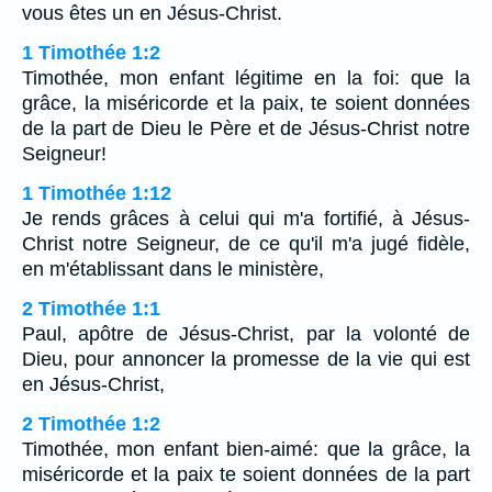
vous êtes un en Jésus-Christ.
1 Timothée 1:2
Timothée, mon enfant légitime en la foi: que la
grâce, la miséricorde et la paix, te soient données
de la part de Dieu le Père et de Jésus-Christ notre
Seigneur!
1 Timothée 1:12
Je rends grâces à celui qui m'a fortifié, à Jésus-
Christ notre Seigneur, de ce qu'il m'a jugé fidèle,
en m'établissant dans le ministère,
2 Timothée 1:1
Paul, apôtre de Jésus-Christ, par la volonté de
Dieu, pour annoncer la promesse de la vie qui est
en Jésus-Christ,
2 Timothée 1:2
Timothée, mon enfant bien-aimé: que la grâce, la
miséricorde et la paix te soient données de la part