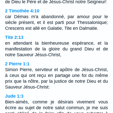
de Dieu le Père et de Jésus-Christ notre Seigneur!
2 Timothée 4:10
car Démas m'a abandonné, par amour pour le
siècle présent, et il est parti pour Thessalonique;
Crescens est allé en Galatie, Tite en Dalmatie.
Tite 2:13
en attendant la bienheureuse espérance, et la
manifestation de la gloire du grand Dieu et de
notre Sauveur Jésus-Christ,
2 Pierre 1:1
Simon Pierre, serviteur et apôtre de Jésus-Christ,
à ceux qui ont reçu en partage une foi du même
prix que la nôtre, par la justice de notre Dieu et du
Sauveur Jésus-Christ:
Jude 1:3
Bien-aimés, comme je désirais vivement vous
écrire au sujet de notre salut commun, je me suis