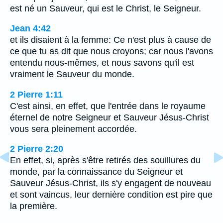
est né un Sauveur, qui est le Christ, le Seigneur.
Jean 4:42
et ils disaient à la femme: Ce n'est plus à cause de
ce que tu as dit que nous croyons; car nous l'avons
entendu nous-mêmes, et nous savons qu'il est
vraiment le Sauveur du monde.
2 Pierre 1:11
C'est ainsi, en effet, que l'entrée dans le royaume
éternel de notre Seigneur et Sauveur Jésus-Christ
vous sera pleinement accordée.
2 Pierre 2:20
En effet, si, après s'être retirés des souillures du
monde, par la connaissance du Seigneur et
Sauveur Jésus-Christ, ils s'y engagent de nouveau
et sont vaincus, leur dernière condition est pire que
la première.