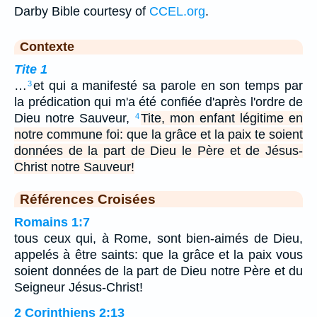
Darby Bible courtesy of
CCEL.org
.
Contexte
Tite 1
…
et qui a manifesté sa parole en son temps par
3
la prédication qui m'a été confiée d'après l'ordre de
Dieu notre Sauveur,
Tite, mon enfant légitime en
4
notre commune foi: que la grâce et la paix te soient
données de la part de Dieu le Père et de Jésus-
Christ notre Sauveur!
Références Croisées
Romains 1:7
tous ceux qui, à Rome, sont bien-aimés de Dieu,
appelés à être saints: que la grâce et la paix vous
soient données de la part de Dieu notre Père et du
Seigneur Jésus-Christ!
2 Corinthiens 2:13