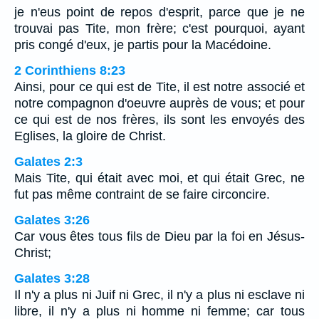
je n'eus point de repos d'esprit, parce que je ne
trouvai pas Tite, mon frère; c'est pourquoi, ayant
pris congé d'eux, je partis pour la Macédoine.
2 Corinthiens 8:23
Ainsi, pour ce qui est de Tite, il est notre associé et
notre compagnon d'oeuvre auprès de vous; et pour
ce qui est de nos frères, ils sont les envoyés des
Eglises, la gloire de Christ.
Galates 2:3
Mais Tite, qui était avec moi, et qui était Grec, ne
fut pas même contraint de se faire circoncire.
Galates 3:26
Car vous êtes tous fils de Dieu par la foi en Jésus-
Christ;
Galates 3:28
Il n'y a plus ni Juif ni Grec, il n'y a plus ni esclave ni
libre, il n'y a plus ni homme ni femme; car tous