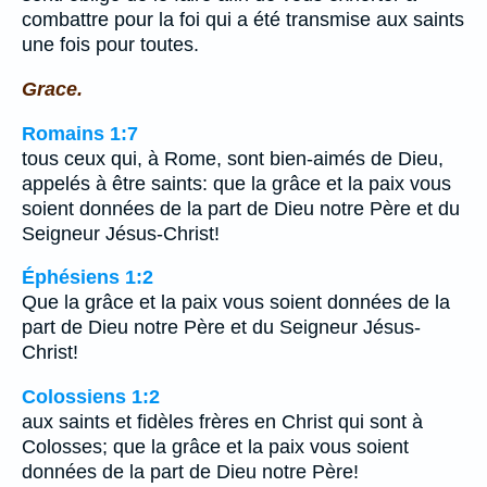
combattre pour la foi qui a été transmise aux saints
une fois pour toutes.
Grace.
Romains 1:7
tous ceux qui, à Rome, sont bien-aimés de Dieu,
appelés à être saints: que la grâce et la paix vous
soient données de la part de Dieu notre Père et du
Seigneur Jésus-Christ!
Éphésiens 1:2
Que la grâce et la paix vous soient données de la
part de Dieu notre Père et du Seigneur Jésus-
Christ!
Colossiens 1:2
aux saints et fidèles frères en Christ qui sont à
Colosses; que la grâce et la paix vous soient
données de la part de Dieu notre Père!