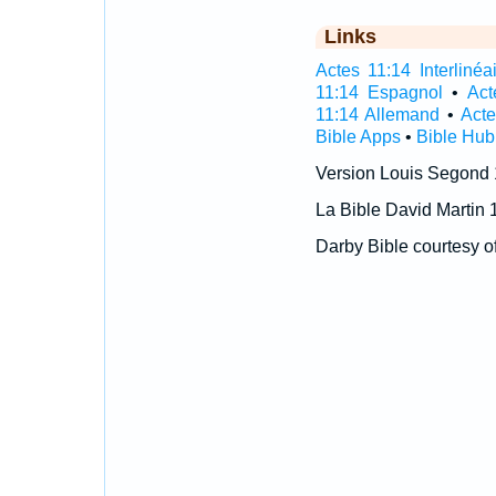
Links
Actes 11:14 Interlinéa
11:14 Espagnol
•
Act
11:14 Allemand
•
Acte
Bible Apps
•
Bible Hub
Version Louis Segond
La Bible David Martin 
Darby Bible courtesy o