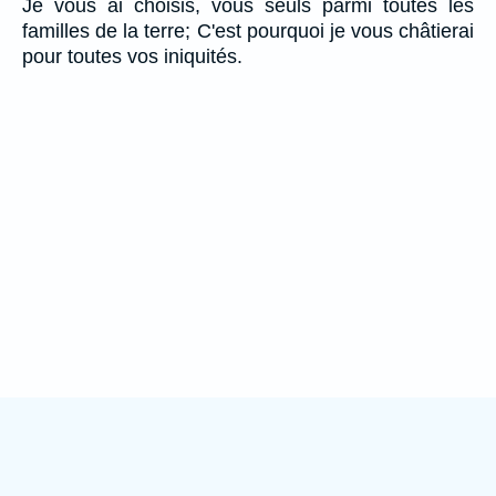
Je vous ai choisis, vous seuls parmi toutes les
familles de la terre; C'est pourquoi je vous châtierai
pour toutes vos iniquités.