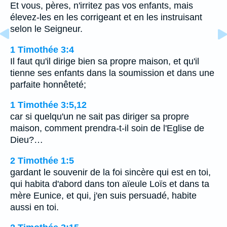
Et vous, pères, n'irritez pas vos enfants, mais
élevez-les en les corrigeant et en les instruisant
selon le Seigneur.
1 Timothée 3:4
Il faut qu'il dirige bien sa propre maison, et qu'il
tienne ses enfants dans la soumission et dans une
parfaite honnêteté;
1 Timothée 3:5,12
car si quelqu'un ne sait pas diriger sa propre
maison, comment prendra-t-il soin de l'Eglise de
Dieu?…
2 Timothée 1:5
gardant le souvenir de la foi sincère qui est en toi,
qui habita d'abord dans ton aïeule Loïs et dans ta
mère Eunice, et qui, j'en suis persuadé, habite
aussi en toi.