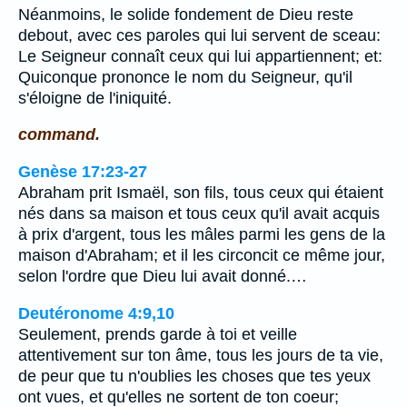
Néanmoins, le solide fondement de Dieu reste
debout, avec ces paroles qui lui servent de sceau:
Le Seigneur connaît ceux qui lui appartiennent; et:
Quiconque prononce le nom du Seigneur, qu'il
s'éloigne de l'iniquité.
command.
Genèse 17:23-27
Abraham prit Ismaël, son fils, tous ceux qui étaient
nés dans sa maison et tous ceux qu'il avait acquis
à prix d'argent, tous les mâles parmi les gens de la
maison d'Abraham; et il les circoncit ce même jour,
selon l'ordre que Dieu lui avait donné.…
Deutéronome 4:9,10
Seulement, prends garde à toi et veille
attentivement sur ton âme, tous les jours de ta vie,
de peur que tu n'oublies les choses que tes yeux
ont vues, et qu'elles ne sortent de ton coeur;