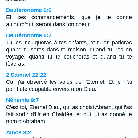
Deutéronome 6:6
Et ces commandements, que je te donne
aujourd'hui, seront dans ton coeur.
Deutéronome 6:7
Tu les inculqueras à tes enfants, et tu en parleras
quand tu seras dans ta maison, quand tu iras en
voyage, quand tu te coucheras et quand tu te
lèveras.
2 Samuel 22:22
Car j'ai observé les voies de l'Eternel, Et je n'ai
point été coupable envers mon Dieu.
Néhémie 9:7
C'est toi, Eternel Dieu, qui as choisi Abram, qui l'as
fait sortir d'Ur en Chaldée, et qui lui as donné le
nom d'Abraham.
Amos 3:2