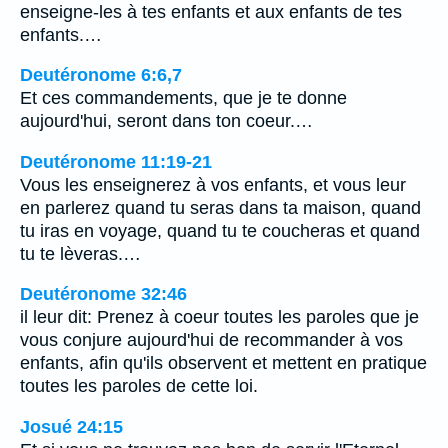
enseigne-les à tes enfants et aux enfants de tes
enfants.…
Deutéronome 6:6,7
Et ces commandements, que je te donne
aujourd'hui, seront dans ton coeur.…
Deutéronome 11:19-21
Vous les enseignerez à vos enfants, et vous leur
en parlerez quand tu seras dans ta maison, quand
tu iras en voyage, quand tu te coucheras et quand
tu te lèveras.…
Deutéronome 32:46
il leur dit: Prenez à coeur toutes les paroles que je
vous conjure aujourd'hui de recommander à vos
enfants, afin qu'ils observent et mettent en pratique
toutes les paroles de cette loi.
Josué 24:15