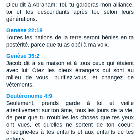
Dieu dit à Abraham: Toi, tu garderas mon alliance,
toi et tes descendants après toi, selon leurs
générations.
Genèse 22:18
Toutes les nations de la terre seront bénies en ta
postérité, parce que tu as obéi à ma voix.
Genèse 35:2
Jacob dit à sa maison et à tous ceux qui étaient
avec lui: Otez les dieux étrangers qui sont au
milieu de vous, purifiez-vous, et changez de
vêtements.
Deutéronome 4:9
Seulement, prends garde à toi et veille
attentivement sur ton âme, tous les jours de ta vie,
de peur que tu n'oublies les choses que tes yeux
ont vues, et qu'elles ne sortent de ton coeur;
enseigne-les à tes enfants et aux enfants de tes
enfants.