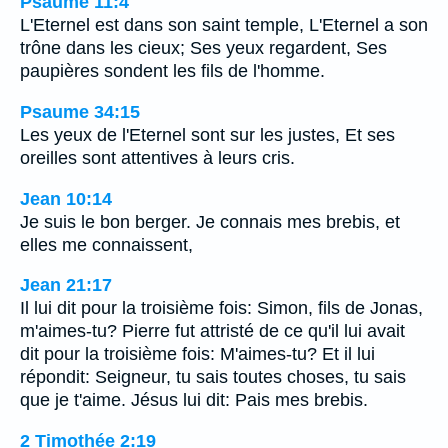
Psaume 11:4
L'Eternel est dans son saint temple, L'Eternel a son
trône dans les cieux; Ses yeux regardent, Ses
paupières sondent les fils de l'homme.
Psaume 34:15
Les yeux de l'Eternel sont sur les justes, Et ses
oreilles sont attentives à leurs cris.
Jean 10:14
Je suis le bon berger. Je connais mes brebis, et
elles me connaissent,
Jean 21:17
Il lui dit pour la troisième fois: Simon, fils de Jonas,
m'aimes-tu? Pierre fut attristé de ce qu'il lui avait
dit pour la troisième fois: M'aimes-tu? Et il lui
répondit: Seigneur, tu sais toutes choses, tu sais
que je t'aime. Jésus lui dit: Pais mes brebis.
2 Timothée 2:19