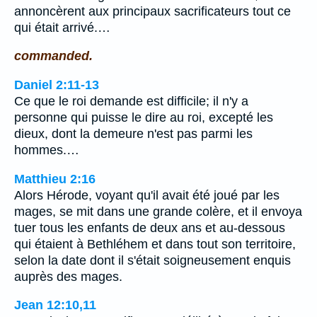
annoncèrent aux principaux sacrificateurs tout ce
qui était arrivé.…
commanded.
Daniel 2:11-13
Ce que le roi demande est difficile; il n'y a
personne qui puisse le dire au roi, excepté les
dieux, dont la demeure n'est pas parmi les
hommes.…
Matthieu 2:16
Alors Hérode, voyant qu'il avait été joué par les
mages, se mit dans une grande colère, et il envoya
tuer tous les enfants de deux ans et au-dessous
qui étaient à Bethléhem et dans tout son territoire,
selon la date dont il s'était soigneusement enquis
auprès des mages.
Jean 12:10,11