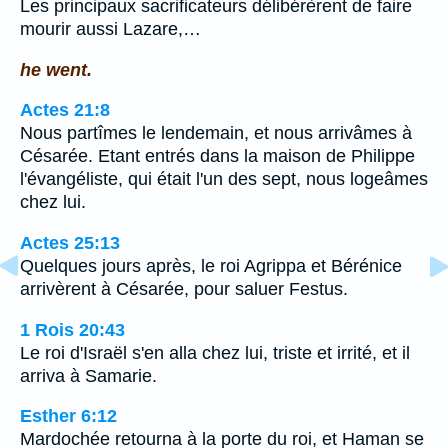
Les principaux sacrificateurs délibérèrent de faire
mourir aussi Lazare,…
he went.
Actes 21:8
Nous partîmes le lendemain, et nous arrivâmes à
Césarée. Etant entrés dans la maison de Philippe
l'évangéliste, qui était l'un des sept, nous logeâmes
chez lui.
Actes 25:13
Quelques jours après, le roi Agrippa et Bérénice
arrivèrent à Césarée, pour saluer Festus.
1 Rois 20:43
Le roi d'Israël s'en alla chez lui, triste et irrité, et il
arriva à Samarie.
Esther 6:12
Mardochée retourna à la porte du roi, et Haman se