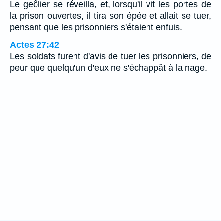
Le geôlier se réveilla, et, lorsqu'il vit les portes de
la prison ouvertes, il tira son épée et allait se tuer,
pensant que les prisonniers s'étaient enfuis.
Actes 27:42
Les soldats furent d'avis de tuer les prisonniers, de
peur que quelqu'un d'eux ne s'échappât à la nage.