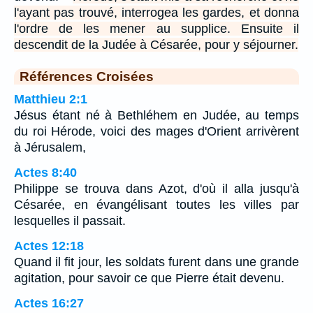
l'ayant pas trouvé, interrogea les gardes, et donna
l'ordre de les mener au supplice. Ensuite il
descendit de la Judée à Césarée, pour y séjourner.
Références Croisées
Matthieu 2:1
Jésus étant né à Bethléhem en Judée, au temps
du roi Hérode, voici des mages d'Orient arrivèrent
à Jérusalem,
Actes 8:40
Philippe se trouva dans Azot, d'où il alla jusqu'à
Césarée, en évangélisant toutes les villes par
lesquelles il passait.
Actes 12:18
Quand il fit jour, les soldats furent dans une grande
agitation, pour savoir ce que Pierre était devenu.
Actes 16:27