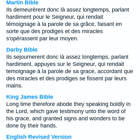
Martin Bible
Ils demeurèrent donc là assez longtemps, parlant
hardiment pour le Seigneur, qui rendait
témoignage à la parole de sa grâce, faisant en
sorte que des prodiges et des miracles
s'opérassent par leur moyen.
Darby Bible
Ils sejournerent donc là assez longtemps, parlant
hardiment, appuyes sur le Seigneur, qui rendait
temoignage à la parole de sa grace, accordant que
des miracles et des prodiges se fissent par leurs
mains.
King James Bible
Long time therefore abode they speaking boldly in
the Lord, which gave testimony unto the word of
his grace, and granted signs and wonders to be
done by their hands.
English Revised Version