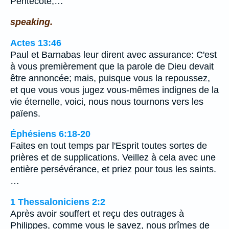
Pentecôte;…
speaking.
Actes 13:46
Paul et Barnabas leur dirent avec assurance: C'est
à vous premièrement que la parole de Dieu devait
être annoncée; mais, puisque vous la repoussez,
et que vous vous jugez vous-mêmes indignes de la
vie éternelle, voici, nous nous tournons vers les
païens.
Éphésiens 6:18-20
Faites en tout temps par l'Esprit toutes sortes de
prières et de supplications. Veillez à cela avec une
entière persévérance, et priez pour tous les saints.
…
1 Thessaloniciens 2:2
Après avoir souffert et reçu des outrages à
Philippes, comme vous le savez, nous prîmes de