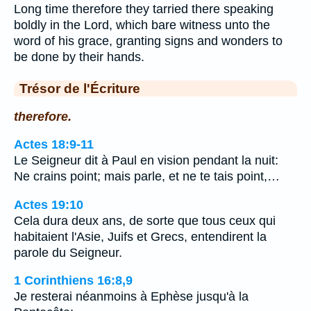
Long time therefore they tarried there speaking
boldly in the Lord, which bare witness unto the
word of his grace, granting signs and wonders to
be done by their hands.
Trésor de l'Écriture
therefore.
Actes 18:9-11
Le Seigneur dit à Paul en vision pendant la nuit:
Ne crains point; mais parle, et ne te tais point,…
Actes 19:10
Cela dura deux ans, de sorte que tous ceux qui
habitaient l'Asie, Juifs et Grecs, entendirent la
parole du Seigneur.
1 Corinthiens 16:8,9
Je resterai néanmoins à Ephèse jusqu'à la