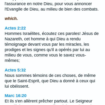
l'assurance en notre Dieu, pour vous annoncer
l'Evangile de Dieu, au milieu de bien des combats.
which.
Actes 2:22
Hommes Israélites, écoutez ces paroles! Jésus de
Nazareth, cet homme à qui Dieu a rendu
témoignage devant vous par les miracles, les
prodiges et les signes qu'il a opérés par lui au
milieu de vous, comme vous le savez vous-
mêmes;
Actes 5:32
Nous sommes témoins de ces choses, de même
que le Saint-Esprit, que Dieu a donné à ceux qui
lui obéissent.
Marc 16:20
Et ils s'en allèrent prêcher partout. Le Seigneur