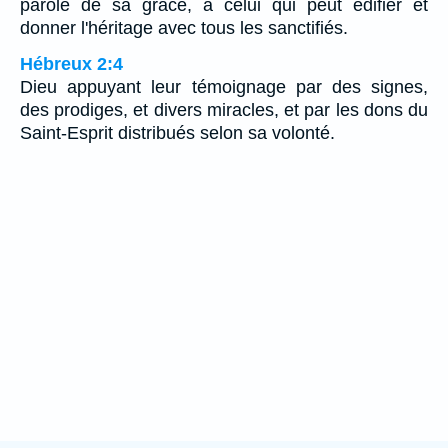
parole de sa grâce, à celui qui peut édifier et
donner l'héritage avec tous les sanctifiés.
Hébreux 2:4
Dieu appuyant leur témoignage par des signes,
des prodiges, et divers miracles, et par les dons du
Saint-Esprit distribués selon sa volonté.