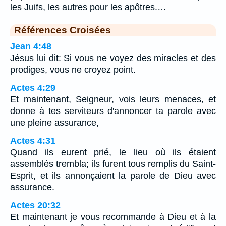
les Juifs, les autres pour les apôtres.…
Références Croisées
Jean 4:48
Jésus lui dit: Si vous ne voyez des miracles et des
prodiges, vous ne croyez point.
Actes 4:29
Et maintenant, Seigneur, vois leurs menaces, et
donne à tes serviteurs d'annoncer ta parole avec
une pleine assurance,
Actes 4:31
Quand ils eurent prié, le lieu où ils étaient
assemblés trembla; ils furent tous remplis du Saint-
Esprit, et ils annonçaient la parole de Dieu avec
assurance.
Actes 20:32
Et maintenant je vous recommande à Dieu et à la