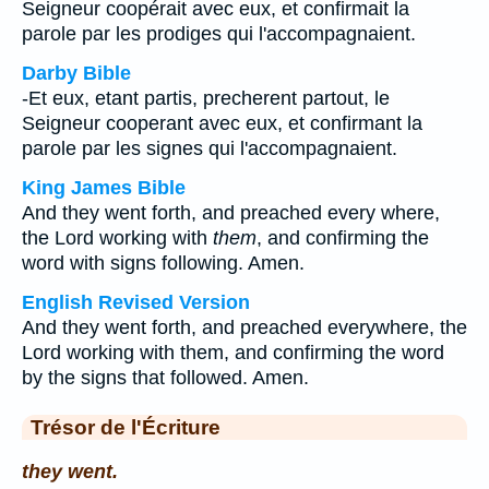
Seigneur coopérait avec eux, et confirmait la
parole par les prodiges qui l'accompagnaient.
Darby Bible
-Et eux, etant partis, precherent partout, le
Seigneur cooperant avec eux, et confirmant la
parole par les signes qui l'accompagnaient.
King James Bible
And they went forth, and preached every where,
the Lord working with
them
, and confirming the
word with signs following. Amen.
English Revised Version
And they went forth, and preached everywhere, the
Lord working with them, and confirming the word
by the signs that followed. Amen.
Trésor de l'Écriture
they went.