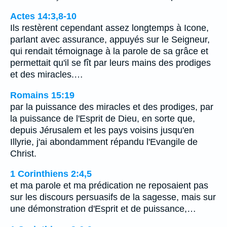
Actes 14:3,8-10
Ils restèrent cependant assez longtemps à Icone,
parlant avec assurance, appuyés sur le Seigneur,
qui rendait témoignage à la parole de sa grâce et
permettait qu'il se fît par leurs mains des prodiges
et des miracles.…
Romains 15:19
par la puissance des miracles et des prodiges, par
la puissance de l'Esprit de Dieu, en sorte que,
depuis Jérusalem et les pays voisins jusqu'en
Illyrie, j'ai abondamment répandu l'Evangile de
Christ.
1 Corinthiens 2:4,5
et ma parole et ma prédication ne reposaient pas
sur les discours persuasifs de la sagesse, mais sur
une démonstration d'Esprit et de puissance,…