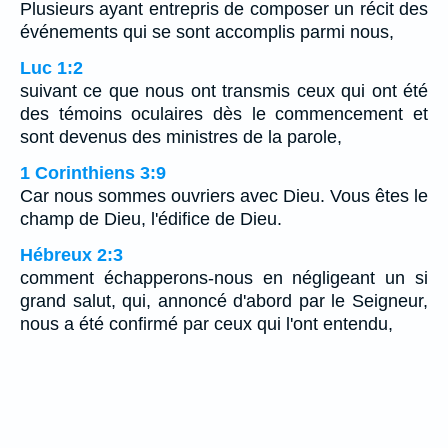
Plusieurs ayant entrepris de composer un récit des
événements qui se sont accomplis parmi nous,
Luc 1:2
suivant ce que nous ont transmis ceux qui ont été
des témoins oculaires dès le commencement et
sont devenus des ministres de la parole,
1 Corinthiens 3:9
Car nous sommes ouvriers avec Dieu. Vous êtes le
champ de Dieu, l'édifice de Dieu.
Hébreux 2:3
comment échapperons-nous en négligeant un si
grand salut, qui, annoncé d'abord par le Seigneur,
nous a été confirmé par ceux qui l'ont entendu,