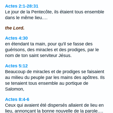
Actes 2:1-28:31
Le jour de la Pentecôte, ils étaient tous ensemble
dans le même lieu.…
the Lord.
Actes 4:30
en étendant ta main, pour qu'il se fasse des
guérisons, des miracles et des prodiges, par le
nom de ton saint serviteur Jésus.
Actes 5:12
Beaucoup de miracles et de prodiges se faisaient
au milieu du peuple par les mains des apôtres. Ils
se tenaient tous ensemble au portique de
Salomon,
Actes 8:4-6
Ceux qui avaient été dispersés allaient de lieu en
lieu, annonçant la bonne nouvelle de la parole.…