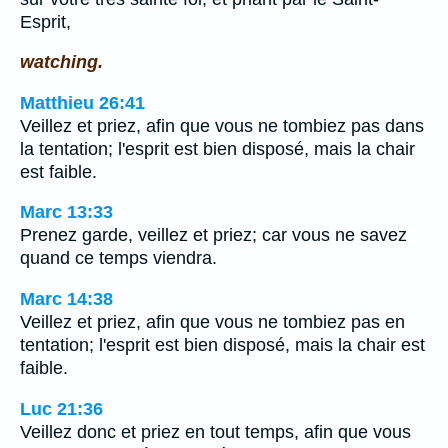
Esprit,
watching.
Matthieu 26:41
Veillez et priez, afin que vous ne tombiez pas dans
la tentation; l'esprit est bien disposé, mais la chair
est faible.
Marc 13:33
Prenez garde, veillez et priez; car vous ne savez
quand ce temps viendra.
Marc 14:38
Veillez et priez, afin que vous ne tombiez pas en
tentation; l'esprit est bien disposé, mais la chair est
faible.
Luc 21:36
Veillez donc et priez en tout temps, afin que vous