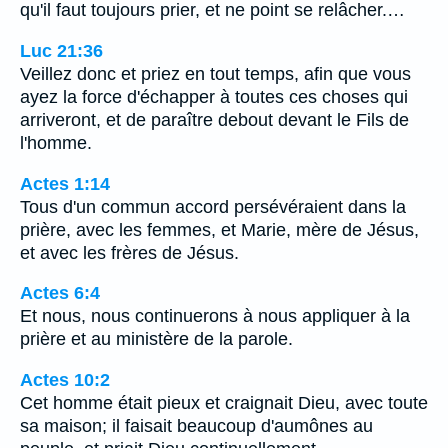
qu'il faut toujours prier, et ne point se relâcher.…
Luc 21:36
Veillez donc et priez en tout temps, afin que vous
ayez la force d'échapper à toutes ces choses qui
arriveront, et de paraître debout devant le Fils de
l'homme.
Actes 1:14
Tous d'un commun accord persévéraient dans la
prière, avec les femmes, et Marie, mère de Jésus,
et avec les frères de Jésus.
Actes 6:4
Et nous, nous continuerons à nous appliquer à la
prière et au ministère de la parole.
Actes 10:2
Cet homme était pieux et craignait Dieu, avec toute
sa maison; il faisait beaucoup d'aumônes au