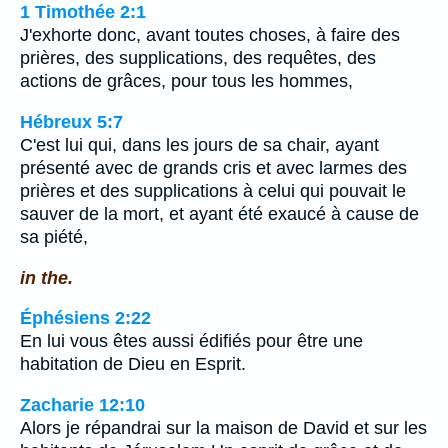
1 Timothée 2:1
J'exhorte donc, avant toutes choses, à faire des
prières, des supplications, des requêtes, des
actions de grâces, pour tous les hommes,
Hébreux 5:7
C'est lui qui, dans les jours de sa chair, ayant
présenté avec de grands cris et avec larmes des
prières et des supplications à celui qui pouvait le
sauver de la mort, et ayant été exaucé à cause de
sa piété,
in the.
Éphésiens 2:22
En lui vous êtes aussi édifiés pour être une
habitation de Dieu en Esprit.
Zacharie 12:10
Alors je répandrai sur la maison de David et sur les