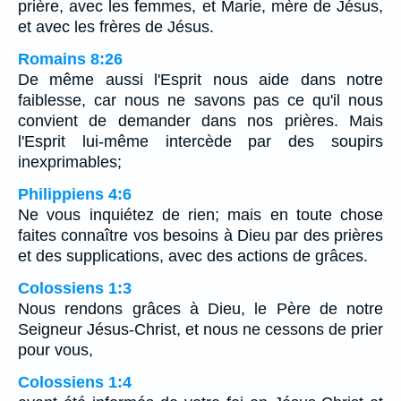
prière, avec les femmes, et Marie, mère de Jésus,
et avec les frères de Jésus.
Romains 8:26
De même aussi l'Esprit nous aide dans notre
faiblesse, car nous ne savons pas ce qu'il nous
convient de demander dans nos prières. Mais
l'Esprit lui-même intercède par des soupirs
inexprimables;
Philippiens 4:6
Ne vous inquiétez de rien; mais en toute chose
faites connaître vos besoins à Dieu par des prières
et des supplications, avec des actions de grâces.
Colossiens 1:3
Nous rendons grâces à Dieu, le Père de notre
Seigneur Jésus-Christ, et nous ne cessons de prier
pour vous,
Colossiens 1:4