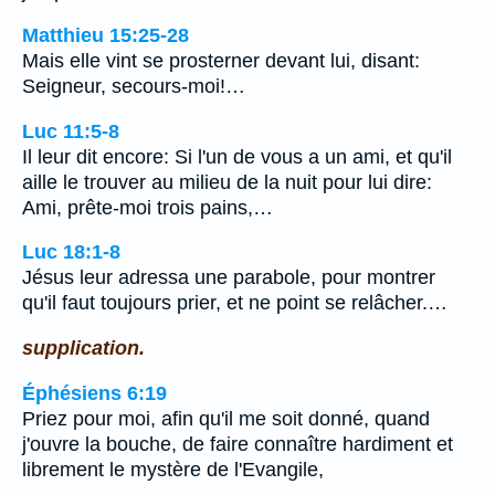
Matthieu 15:25-28
Mais elle vint se prosterner devant lui, disant:
Seigneur, secours-moi!…
Luc 11:5-8
Il leur dit encore: Si l'un de vous a un ami, et qu'il
aille le trouver au milieu de la nuit pour lui dire:
Ami, prête-moi trois pains,…
Luc 18:1-8
Jésus leur adressa une parabole, pour montrer
qu'il faut toujours prier, et ne point se relâcher.…
supplication.
Éphésiens 6:19
Priez pour moi, afin qu'il me soit donné, quand
j'ouvre la bouche, de faire connaître hardiment et
librement le mystère de l'Evangile,