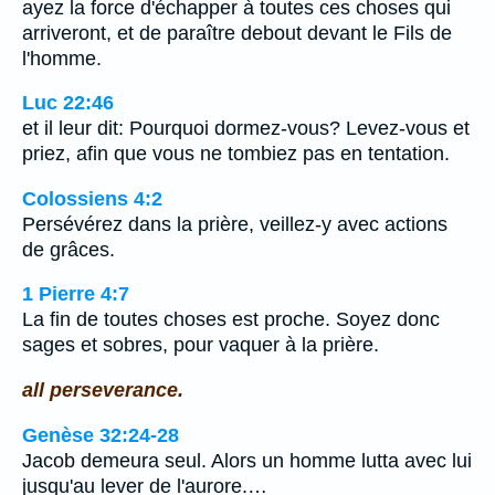
ayez la force d'échapper à toutes ces choses qui
arriveront, et de paraître debout devant le Fils de
l'homme.
Luc 22:46
et il leur dit: Pourquoi dormez-vous? Levez-vous et
priez, afin que vous ne tombiez pas en tentation.
Colossiens 4:2
Persévérez dans la prière, veillez-y avec actions
de grâces.
1 Pierre 4:7
La fin de toutes choses est proche. Soyez donc
sages et sobres, pour vaquer à la prière.
all perseverance.
Genèse 32:24-28
Jacob demeura seul. Alors un homme lutta avec lui
jusqu'au lever de l'aurore.…