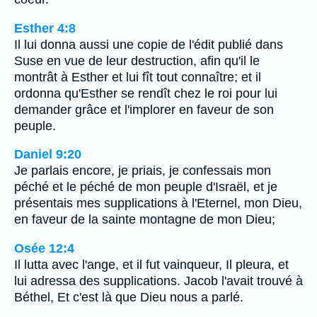
Esther 4:8
Il lui donna aussi une copie de l'édit publié dans
Suse en vue de leur destruction, afin qu'il le
montrât à Esther et lui fît tout connaître; et il
ordonna qu'Esther se rendît chez le roi pour lui
demander grâce et l'implorer en faveur de son
peuple.
Daniel 9:20
Je parlais encore, je priais, je confessais mon
péché et le péché de mon peuple d'Israël, et je
présentais mes supplications à l'Eternel, mon Dieu,
en faveur de la sainte montagne de mon Dieu;
Osée 12:4
Il lutta avec l'ange, et il fut vainqueur, Il pleura, et
lui adressa des supplications. Jacob l'avait trouvé à
Béthel, Et c'est là que Dieu nous a parlé.