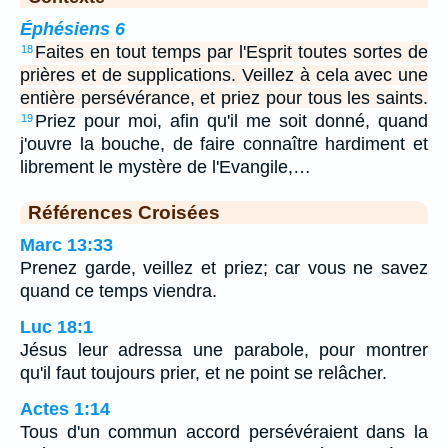
Éphésiens 6
Faites en tout temps par l'Esprit toutes sortes de
18
prières et de supplications. Veillez à cela avec une
entière persévérance, et priez pour tous les saints.
Priez pour moi, afin qu'il me soit donné, quand
19
j'ouvre la bouche, de faire connaître hardiment et
librement le mystère de l'Evangile,…
Références Croisées
Marc 13:33
Prenez garde, veillez et priez; car vous ne savez
quand ce temps viendra.
Luc 18:1
Jésus leur adressa une parabole, pour montrer
qu'il faut toujours prier, et ne point se relâcher.
Actes 1:14
Tous d'un commun accord persévéraient dans la