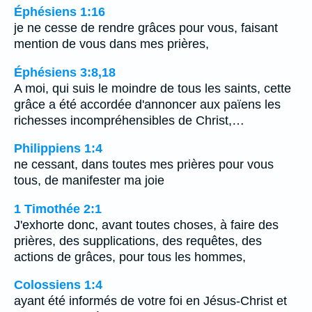
Éphésiens 1:16
je ne cesse de rendre grâces pour vous, faisant
mention de vous dans mes prières,
Éphésiens 3:8,18
A moi, qui suis le moindre de tous les saints, cette
grâce a été accordée d'annoncer aux païens les
richesses incompréhensibles de Christ,…
Philippiens 1:4
ne cessant, dans toutes mes prières pour vous
tous, de manifester ma joie
1 Timothée 2:1
J'exhorte donc, avant toutes choses, à faire des
prières, des supplications, des requêtes, des
actions de grâces, pour tous les hommes,
Colossiens 1:4
ayant été informés de votre foi en Jésus-Christ et