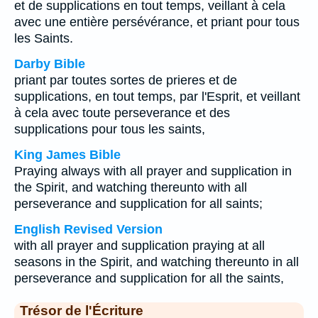
et de supplications en tout temps, veillant à cela
avec une entière persévérance, et priant pour tous
les Saints.
Darby Bible
priant par toutes sortes de prieres et de
supplications, en tout temps, par l'Esprit, et veillant
à cela avec toute perseverance et des
supplications pour tous les saints,
King James Bible
Praying always with all prayer and supplication in
the Spirit, and watching thereunto with all
perseverance and supplication for all saints;
English Revised Version
with all prayer and supplication praying at all
seasons in the Spirit, and watching thereunto in all
perseverance and supplication for all the saints,
Trésor de l'Écriture