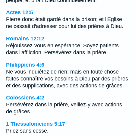
peuple, et priait Dieu continuellement.
Actes 12:5
Pierre donc était gardé dans la prison; et l'Eglise
ne cessait d'adresser pour lui des prières à Dieu.
Romains 12:12
Réjouissez-vous en espérance. Soyez patients
dans l'affliction. Persévérez dans la prière.
Philippiens 4:6
Ne vous inquiétez de rien; mais en toute chose
faites connaître vos besoins à Dieu par des prières
et des supplications, avec des actions de grâces.
Colossiens 4:2
Persévérez dans la prière, veillez-y avec actions
de grâces.
1 Thessaloniciens 5:17
Priez sans cesse.