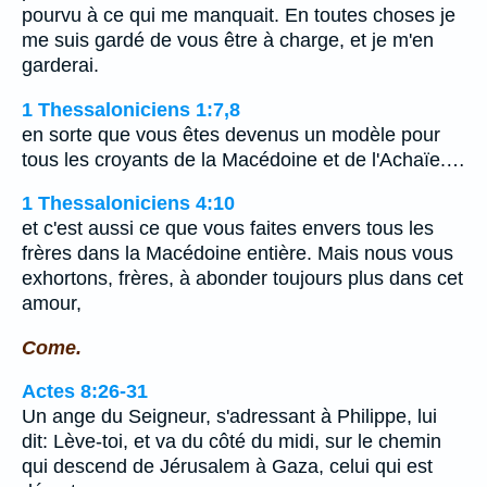
pourvu à ce qui me manquait. En toutes choses je
me suis gardé de vous être à charge, et je m'en
garderai.
1 Thessaloniciens 1:7,8
en sorte que vous êtes devenus un modèle pour
tous les croyants de la Macédoine et de l'Achaïe.…
1 Thessaloniciens 4:10
et c'est aussi ce que vous faites envers tous les
frères dans la Macédoine entière. Mais nous vous
exhortons, frères, à abonder toujours plus dans cet
amour,
Come.
Actes 8:26-31
Un ange du Seigneur, s'adressant à Philippe, lui
dit: Lève-toi, et va du côté du midi, sur le chemin
qui descend de Jérusalem à Gaza, celui qui est