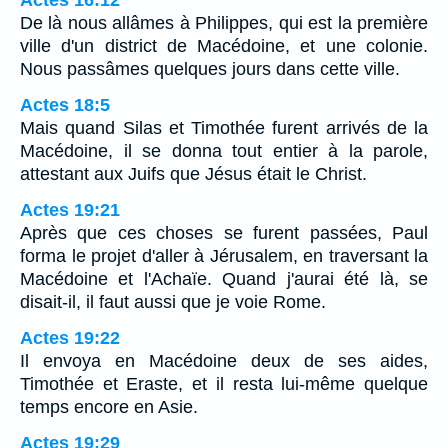
De là nous allâmes à Philippes, qui est la première
ville d'un district de Macédoine, et une colonie.
Nous passâmes quelques jours dans cette ville.
Actes 18:5
Mais quand Silas et Timothée furent arrivés de la
Macédoine, il se donna tout entier à la parole,
attestant aux Juifs que Jésus était le Christ.
Actes 19:21
Après que ces choses se furent passées, Paul
forma le projet d'aller à Jérusalem, en traversant la
Macédoine et l'Achaïe. Quand j'aurai été là, se
disait-il, il faut aussi que je voie Rome.
Actes 19:22
Il envoya en Macédoine deux de ses aides,
Timothée et Eraste, et il resta lui-même quelque
temps encore en Asie.
Actes 19:29