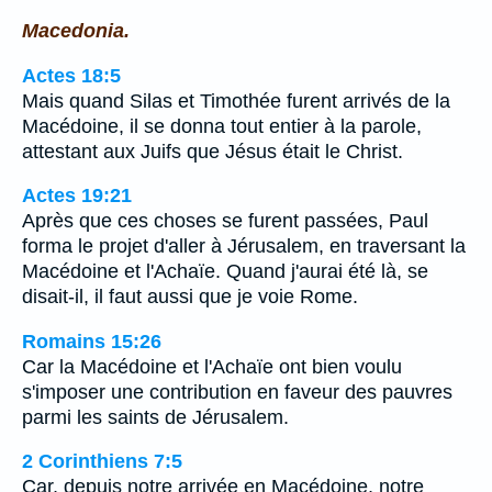
Macedonia.
Actes 18:5
Mais quand Silas et Timothée furent arrivés de la
Macédoine, il se donna tout entier à la parole,
attestant aux Juifs que Jésus était le Christ.
Actes 19:21
Après que ces choses se furent passées, Paul
forma le projet d'aller à Jérusalem, en traversant la
Macédoine et l'Achaïe. Quand j'aurai été là, se
disait-il, il faut aussi que je voie Rome.
Romains 15:26
Car la Macédoine et l'Achaïe ont bien voulu
s'imposer une contribution en faveur des pauvres
parmi les saints de Jérusalem.
2 Corinthiens 7:5
Car, depuis notre arrivée en Macédoine, notre