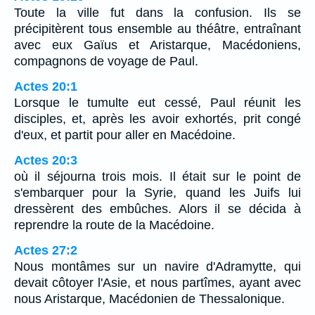
Toute la ville fut dans la confusion. Ils se
précipitèrent tous ensemble au théâtre, entraînant
avec eux Gaïus et Aristarque, Macédoniens,
compagnons de voyage de Paul.
Actes 20:1
Lorsque le tumulte eut cessé, Paul réunit les
disciples, et, après les avoir exhortés, prit congé
d'eux, et partit pour aller en Macédoine.
Actes 20:3
où il séjourna trois mois. Il était sur le point de
s'embarquer pour la Syrie, quand les Juifs lui
dressèrent des embûches. Alors il se décida à
reprendre la route de la Macédoine.
Actes 27:2
Nous montâmes sur un navire d'Adramytte, qui
devait côtoyer l'Asie, et nous partîmes, ayant avec
nous Aristarque, Macédonien de Thessalonique.