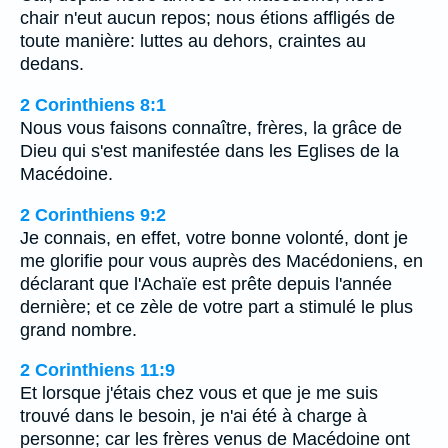
chair n'eut aucun repos; nous étions affligés de
toute manière: luttes au dehors, craintes au
dedans.
2 Corinthiens 8:1
Nous vous faisons connaître, frères, la grâce de
Dieu qui s'est manifestée dans les Eglises de la
Macédoine.
2 Corinthiens 9:2
Je connais, en effet, votre bonne volonté, dont je
me glorifie pour vous auprès des Macédoniens, en
déclarant que l'Achaïe est prête depuis l'année
dernière; et ce zèle de votre part a stimulé le plus
grand nombre.
2 Corinthiens 11:9
Et lorsque j'étais chez vous et que je me suis
trouvé dans le besoin, je n'ai été à charge à
personne; car les frères venus de Macédoine ont