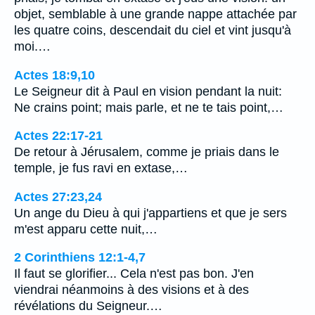
objet, semblable à une grande nappe attachée par
les quatre coins, descendait du ciel et vint jusqu'à
moi.…
Actes 18:9,10
Le Seigneur dit à Paul en vision pendant la nuit:
Ne crains point; mais parle, et ne te tais point,…
Actes 22:17-21
De retour à Jérusalem, comme je priais dans le
temple, je fus ravi en extase,…
Actes 27:23,24
Un ange du Dieu à qui j'appartiens et que je sers
m'est apparu cette nuit,…
2 Corinthiens 12:1-4,7
Il faut se glorifier... Cela n'est pas bon. J'en
viendrai néanmoins à des visions et à des
révélations du Seigneur.…