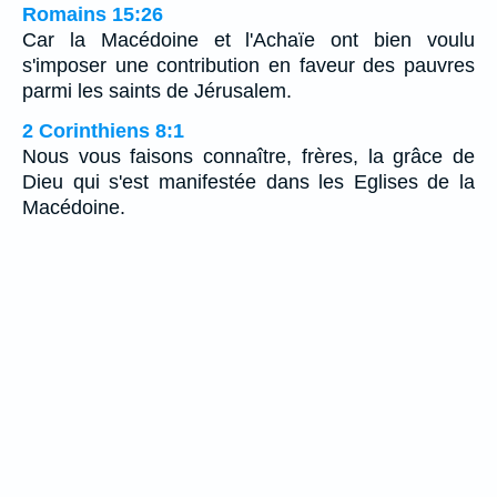
Romains 15:26
Car la Macédoine et l'Achaïe ont bien voulu
s'imposer une contribution en faveur des pauvres
parmi les saints de Jérusalem.
2 Corinthiens 8:1
Nous vous faisons connaître, frères, la grâce de
Dieu qui s'est manifestée dans les Eglises de la
Macédoine.