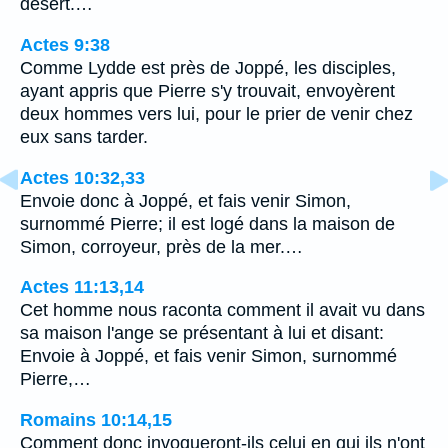
désert.…
Actes 9:38
Comme Lydde est près de Joppé, les disciples,
ayant appris que Pierre s'y trouvait, envoyèrent
deux hommes vers lui, pour le prier de venir chez
eux sans tarder.
Actes 10:32,33
Envoie donc à Joppé, et fais venir Simon,
surnommé Pierre; il est logé dans la maison de
Simon, corroyeur, près de la mer.…
Actes 11:13,14
Cet homme nous raconta comment il avait vu dans
sa maison l'ange se présentant à lui et disant:
Envoie à Joppé, et fais venir Simon, surnommé
Pierre,…
Romains 10:14,15
Comment donc invoqueront-ils celui en qui ils n'ont