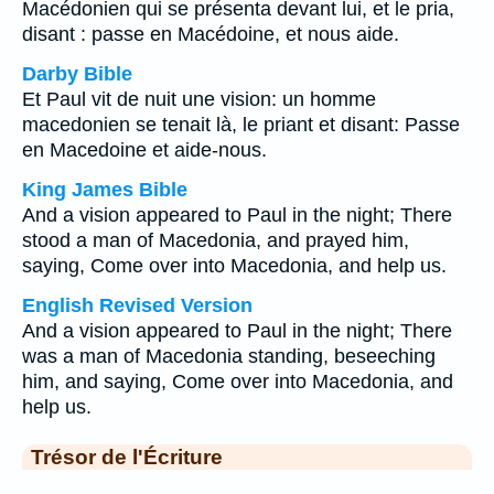
Macédonien qui se présenta devant lui, et le pria,
disant : passe en Macédoine, et nous aide.
Darby Bible
Et Paul vit de nuit une vision: un homme
macedonien se tenait là, le priant et disant: Passe
en Macedoine et aide-nous.
King James Bible
And a vision appeared to Paul in the night; There
stood a man of Macedonia, and prayed him,
saying, Come over into Macedonia, and help us.
English Revised Version
And a vision appeared to Paul in the night; There
was a man of Macedonia standing, beseeching
him, and saying, Come over into Macedonia, and
help us.
Trésor de l'Écriture