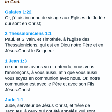
in God.
Galates 1:22
Or, j'étais inconnu de visage aux Eglises de Judée
qui sont en Christ;
2 Thessaloniciens 1:1
Paul, et Silvain, et Timothée, à l'Eglise des
Thessaloniciens, qui est en Dieu notre Père et en
Jésus-Christ le Seigneur:
1 Jean 1:3
ce que nous avons vu et entendu, nous vous
l'annonçons, à vous aussi, afin que vous aussi
vous soyez en communion avec nous. Or, notre
communion est avec le Père et avec son Fils
Jésus-Christ.
Jude 1:1
Jude, serviteur de Jésus-Christ, et frère de
Jacques, à ceux qui ont été appelés, qui sont