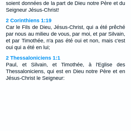
soient données de la part de Dieu notre Père et du
Seigneur Jésus-Christ!
2 Corinthiens 1:19
Car le Fils de Dieu, Jésus-Christ, qui a été prêché
par nous au milieu de vous, par moi, et par Silvain,
et par Timothée, n'a pas été oui et non, mais c'est
oui qui a été en lui;
2 Thessaloniciens 1:1
Paul, et Silvain, et Timothée, à l'Eglise des
Thessaloniciens, qui est en Dieu notre Père et en
Jésus-Christ le Seigneur: