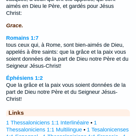
aimés en Dieu le Père, et gardés pour Jésus
Christ:
Grace.
Romains 1:7
tous ceux qui, à Rome, sont bien-aimés de Dieu,
appelés à être saints: que la grâce et la paix vous
soient données de la part de Dieu notre Père et du
Seigneur Jésus-Christ!
Éphésiens 1:2
Que la grâce et la paix vous soient données de la
part de Dieu notre Père et du Seigneur Jésus-
Christ!
Links
1 Thessaloniciens 1:1 Interlinéaire
•
1
Thessaloniciens 1:1 Multilingue
•
1 Tesalonicenses