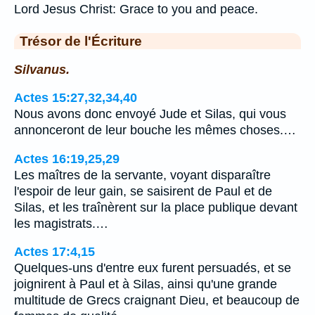
Lord Jesus Christ: Grace to you and peace.
Trésor de l'Écriture
Silvanus.
Actes 15:27,32,34,40
Nous avons donc envoyé Jude et Silas, qui vous
annonceront de leur bouche les mêmes choses.…
Actes 16:19,25,29
Les maîtres de la servante, voyant disparaître
l'espoir de leur gain, se saisirent de Paul et de
Silas, et les traînèrent sur la place publique devant
les magistrats.…
Actes 17:4,15
Quelques-uns d'entre eux furent persuadés, et se
joignirent à Paul et à Silas, ainsi qu'une grande
multitude de Grecs craignant Dieu, et beaucoup de