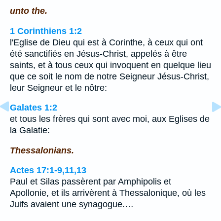
unto the.
1 Corinthiens 1:2
l'Eglise de Dieu qui est à Corinthe, à ceux qui ont
été sanctifiés en Jésus-Christ, appelés à être
saints, et à tous ceux qui invoquent en quelque lieu
que ce soit le nom de notre Seigneur Jésus-Christ,
leur Seigneur et le nôtre:
Galates 1:2
et tous les frères qui sont avec moi, aux Eglises de
la Galatie:
Thessalonians.
Actes 17:1-9,11,13
Paul et Silas passèrent par Amphipolis et
Apollonie, et ils arrivèrent à Thessalonique, où les
Juifs avaient une synagogue.…