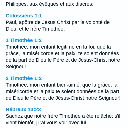
Philippes, aux évêques et aux diacres:
Colossiens 1:1
Paul, apôtre de Jésus Christ par la volonté de
Dieu, et le frère Timothée,
1 Timothée 1:2
Timothée, mon enfant légitime en la foi: que la
grâce, la miséricorde et la paix, te soient données
de la part de Dieu le Père et de Jésus-Christ notre
Seigneur!
2 Timothée 1:2
Timothée, mon enfant bien-aimé: que la grâce, la
miséricorde et la paix te soient données de la part
de Dieu le Père et de Jésus-Christ notre Seigneur!
Hébreux 13:23
Sachez que notre frère Timothée a été relâché; s'il
vient bientôt, j'irai vous voir avec lui.