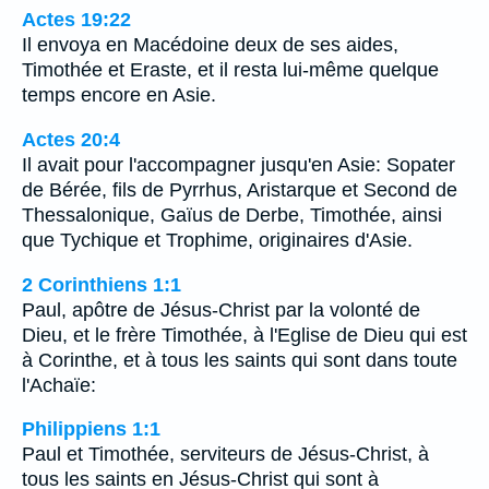
Actes 19:22
Il envoya en Macédoine deux de ses aides,
Timothée et Eraste, et il resta lui-même quelque
temps encore en Asie.
Actes 20:4
Il avait pour l'accompagner jusqu'en Asie: Sopater
de Bérée, fils de Pyrrhus, Aristarque et Second de
Thessalonique, Gaïus de Derbe, Timothée, ainsi
que Tychique et Trophime, originaires d'Asie.
2 Corinthiens 1:1
Paul, apôtre de Jésus-Christ par la volonté de
Dieu, et le frère Timothée, à l'Eglise de Dieu qui est
à Corinthe, et à tous les saints qui sont dans toute
l'Achaïe:
Philippiens 1:1
Paul et Timothée, serviteurs de Jésus-Christ, à
tous les saints en Jésus-Christ qui sont à