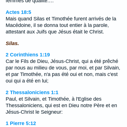
femmes de qualité.…
Actes 18:5
Mais quand Silas et Timothée furent arrivés de la
Macédoine, il se donna tout entier à la parole,
attestant aux Juifs que Jésus était le Christ.
Silas.
2 Corinthiens 1:19
Car le Fils de Dieu, Jésus-Christ, qui a été prêché
par nous au milieu de vous, par moi, et par Silvain,
et par Timothée, n'a pas été oui et non, mais c'est
oui qui a été en lui;
2 Thessaloniciens 1:1
Paul, et Silvain, et Timothée, à l'Eglise des
Thessaloniciens, qui est en Dieu notre Père et en
Jésus-Christ le Seigneur:
1 Pierre 5:12