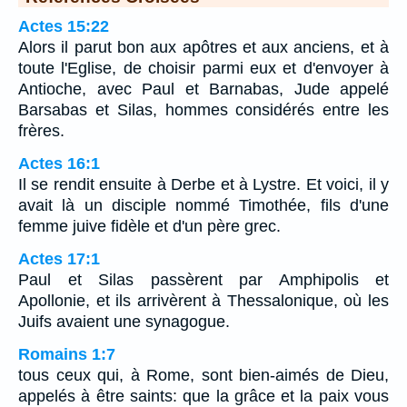
Actes 15:22
Alors il parut bon aux apôtres et aux anciens, et à
toute l'Eglise, de choisir parmi eux et d'envoyer à
Antioche, avec Paul et Barnabas, Jude appelé
Barsabas et Silas, hommes considérés entre les
frères.
Actes 16:1
Il se rendit ensuite à Derbe et à Lystre. Et voici, il y
avait là un disciple nommé Timothée, fils d'une
femme juive fidèle et d'un père grec.
Actes 17:1
Paul et Silas passèrent par Amphipolis et
Apollonie, et ils arrivèrent à Thessalonique, où les
Juifs avaient une synagogue.
Romains 1:7
tous ceux qui, à Rome, sont bien-aimés de Dieu,
appelés à être saints: que la grâce et la paix vous